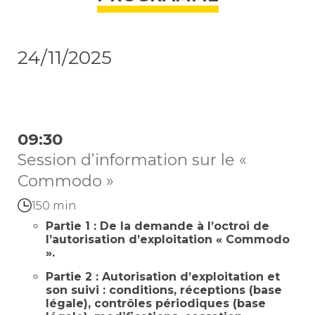
24/11/2025
09:30
Session d’information sur le «
Commodo »
150 min
Partie 1 : De la demande à l’octroi de
l’autorisation d’exploitation « Commodo
».
Partie 2 : Autorisation d’exploitation et
son suivi : conditions, réceptions (base
légale), contrôles périodiques (base