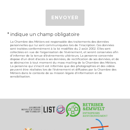
ENVOYER
* indique un champ obligatoire
La Chambre des Métiers est responsable des traitements des données
personnelles qui lui sont communiquées lors de l’inscription. Ces données
sont traitées conformément à la loi modifiée du 2 août 2002. Elles sont
collectées en vue de l’organisation de l’évènement, et seront conservées afin
d'informer de la tenue d’évènements ultérieurs. La personne concernée
dispose d’un droit d’accès à ses données, de rectification de ses données, et de
se désinscrire à tout moment du mass mailing de la Chambre des Métiers.
La personne qui s’inscrit est informée que des photographies et des vidéos
peuvent être réalisées lors de l’évènement et diffusées par la Chambre des
Métiers dans le contexte de sa mission légale d’information et de
sensibilisation.