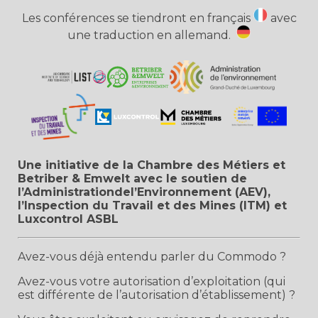
Les conférences se tiendront en français
avec
une traduction en allemand.
Une initiative de la Chambre des Métiers et
Betriber & Emwelt avec le soutien de
l’Administrationdel’Environnement (AEV),
l’Inspection du Travail et des Mines (ITM) et
Luxcontrol ASBL
Avez-vous déjà entendu parler du Commodo ?
Avez-vous votre autorisation d’exploitation (qui
est différente de l’autorisation d’établissement) ?