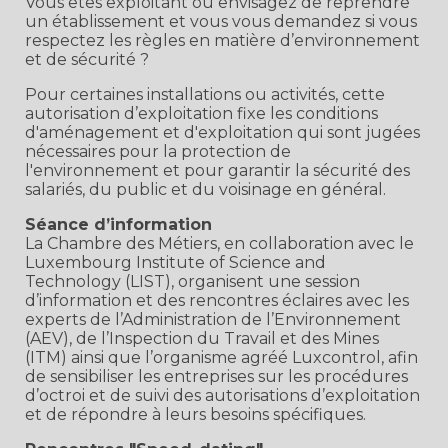
Vous êtes exploitant ou envisagez de reprendre
un établissement et vous vous demandez si vous
respectez les règles en matière d’environnement
et de sécurité ?
Pour certaines installations ou activités, cette
autorisation d’exploitation fixe les conditions
d'aménagement et d'exploitation qui sont jugées
nécessaires pour la protection de
l'environnement et pour garantir la sécurité des
salariés, du public et du voisinage en général.
Séance d’information
La Chambre des Métiers, en collaboration avec le
Luxembourg Institute of Science and
Technology (LIST), organisent une session
d’information et des rencontres éclaires avec les
experts de l’Administration de l’Environnement
(AEV), de l’Inspection du Travail et des Mines
(ITM) ainsi que l’organisme agréé Luxcontrol, afin
de sensibiliser les entreprises sur les procédures
d’octroi et de suivi des autorisations d’exploitation
et de répondre à leurs besoins spécifiques.