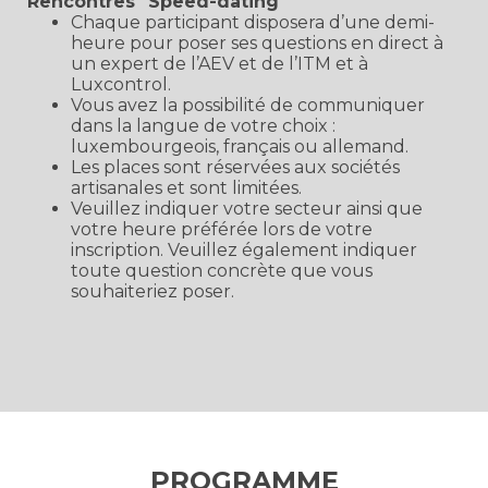
Rencontres "Speed-dating"
Chaque participant disposera d’une demi-
heure pour poser ses questions en direct à
un expert de l’AEV et de l’ITM et à
Luxcontrol.
Vous avez la possibilité de communiquer
dans la langue de votre choix :
luxembourgeois, français ou allemand.
Les places sont réservées aux sociétés
artisanales et sont limitées.
Veuillez indiquer votre secteur ainsi que
votre heure préférée lors de votre
inscription. Veuillez également indiquer
toute question concrète que vous
souhaiteriez poser.
PROGRAMME