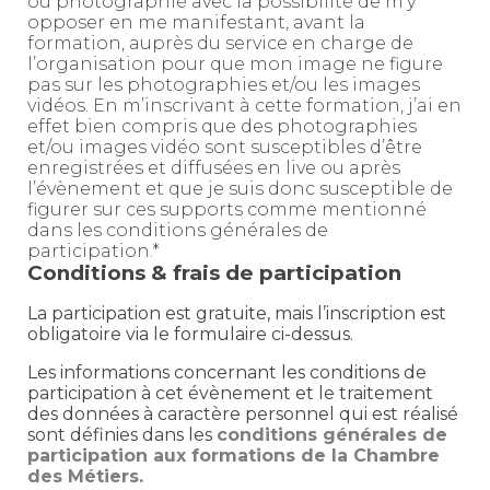
ou photographié avec la possibilité de m’y
opposer en me manifestant, avant la
formation, auprès du service en charge de
l’organisation pour que mon image ne figure
pas sur les photographies et/ou les images
vidéos. En m’inscrivant à cette formation, j’ai en
effet bien compris que des photographies
et/ou images vidéo sont susceptibles d’être
enregistrées et diffusées en live ou après
l’évènement et que je suis donc susceptible de
figurer sur ces supports comme mentionné
dans les conditions générales de
participation.*
Conditions & frais de participation
La participation est gratuite, mais l’inscription est
obligatoire via le formulaire ci-dessus.
Les informations concernant les conditions de
participation à cet évènement et le traitement
des données à caractère personnel qui est réalisé
sont définies dans les
conditions générales de
participation aux formations de la Chambre
des Métiers.