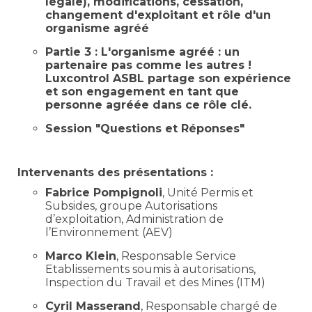
légale), modifications, cessation,
changement d'exploitant et rôle d'un
organisme agréé
Partie 3 : L'organisme agréé : un
partenaire pas comme les autres !
Luxcontrol ASBL partage son expérience
et son engagement en tant que
personne agréée dans ce rôle clé.
Session "Questions et Réponses"
Intervenants des présentations :
Fabrice Pompignoli
, Unité Permis et
Subsides, groupe Autorisations
d’exploitation, Administration de
l’Environnement (AEV)
Marco Klein
, Responsable Service
Etablissements soumis à autorisations,
Inspection du Travail et des Mines (ITM)
Cyril Masserand
, Responsable chargé de