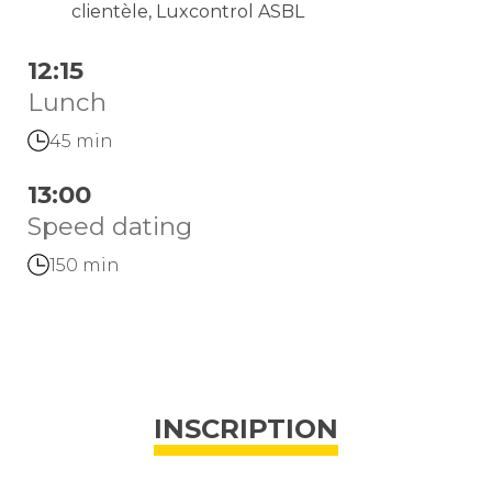
clientèle, Luxcontrol ASBL
12:15
Lunch
45 min
13:00
Speed dating
150 min
Rencontre personnelle.
INSCRIPTION