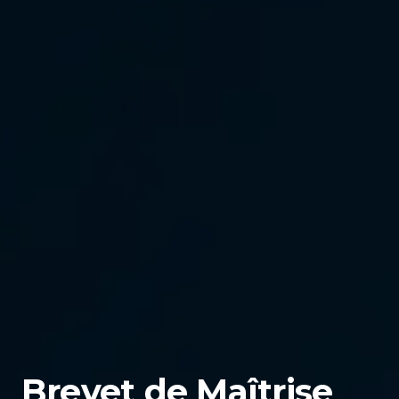
Brevet de Maîtrise