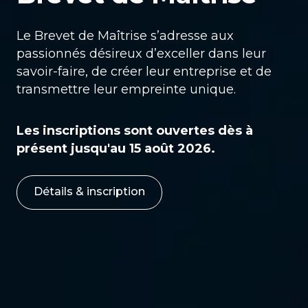
Le Brevet de Maîtrise s’adresse aux
passionnés désireux d’exceller dans leur
savoir-faire, de créer leur entreprise et de
transmettre leur empreinte unique.
Les inscriptions sont ouvertes dès à
présent jusqu'au 15 août 2026.
Détails & inscription