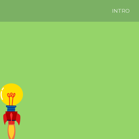
INTRO