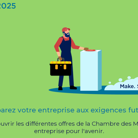
arez votre entreprise aux exigences fu
vrir les différentes offres de la Chambre des Mé
entreprise pour l'avenir.