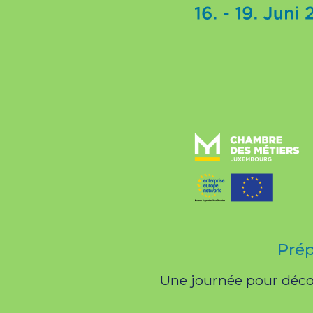
Prép
Une journée pour décou