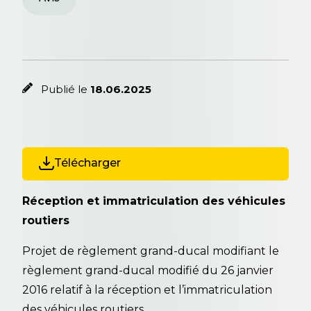
Publié le
18.06.2025
Télécharger
Réception et immatriculation des véhicules
routiers
Projet de règlement grand-ducal modifiant le
règlement grand-ducal modifié du 26 janvier
2016 relatif à la réception et l’immatriculation
des véhicules routiers.