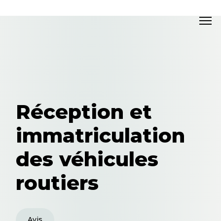
Réception et
immatriculation
des véhicules
routiers
Avis