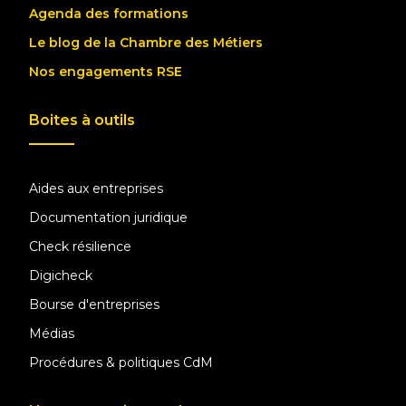
Agenda des formations
Le blog de la Chambre des Métiers
Nos engagements RSE
Boites à outils
Aides aux entreprises
Documentation juridique
Check résilience
Digicheck
Bourse d'entreprises
Médias
Procédures & politiques CdM