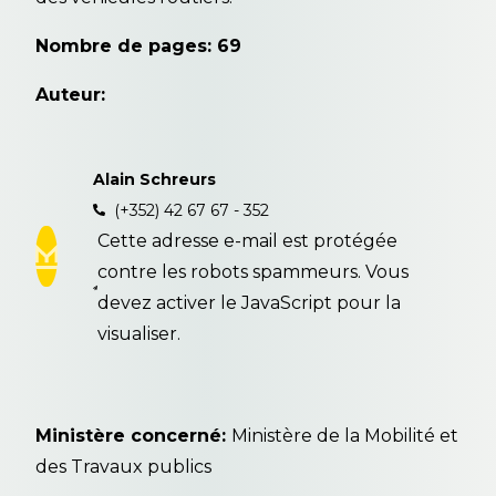
Nombre de pages: 69
Auteur:
Alain Schreurs
(+352) 42 67 67 - 352
Cette adresse e-mail est protégée
contre les robots spammeurs. Vous
devez activer le JavaScript pour la
visualiser.
Ministère concerné:
Ministère de la Mobilité et
des Travaux publics