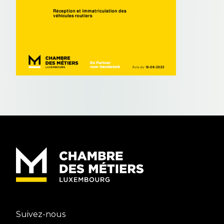
Suivez-nous