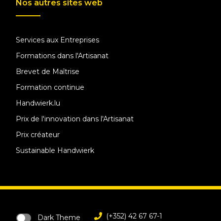
Nos autres sites web
Services aux Entreprises
Formations dans l'Artisanat
Brevet de Maîtrise
Formation continue
Handwierk.lu
Prix de l'innovation dans l'Artisanat
Prix créateur
Sustainable Handwierk
(+352) 42 67 67-1
Dark Theme