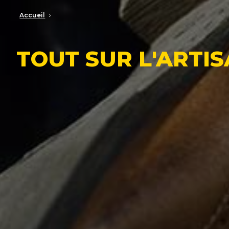
Accueil
TOUT SUR L'ARTI