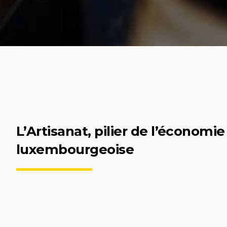
L’Artisanat, pilier de l’économie
luxembourgeoise