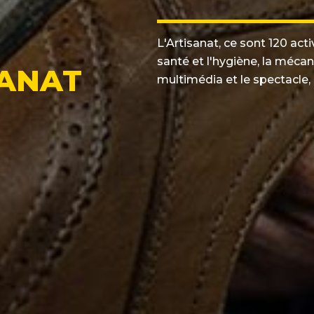
L'Artisanat, ce sont 120 act
santé et l'hygiène, la mécan
SANAT
multimédia et le spectacle, e