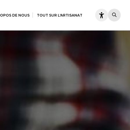
ROPOS DE NOUS
TOUT SUR L'ARTISANAT