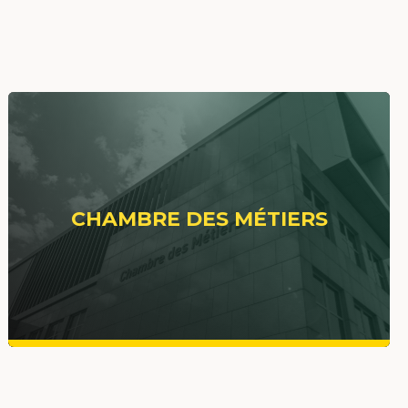
CHAMBRE DES MÉTIERS
VOIR PLUS