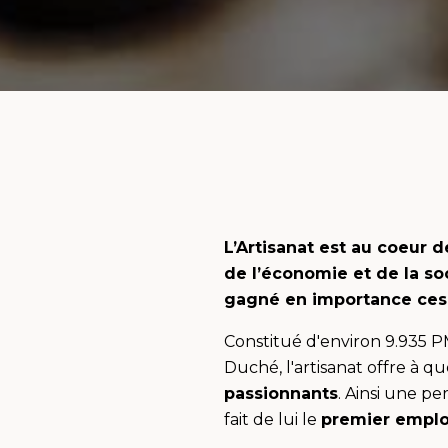
L’Artisanat est au coeur
de l’économie et de la so
gagné en importance ces
Constitué d'environ 9.935 
Duché, l'artisanat offre à 
passionnants
. Ainsi une pe
fait de lui le
premier empl