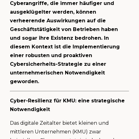
Cyberangriffe, die immer häufiger und
ausgeklügelter werden, können
verheerende Auswirkungen auf die
Geschäftstätigkeit von Betrieben haben
und sogar ihre Existenz bedrohen. In
diesem Kontext ist die Implementierung
einer robusten und proaktiven
Cybersicherheits-Strategie zu einer
unternehmerischen Notwendigkeit
geworden.
Cyber-Resilienz für KMU: eine strategische
Notwendigkeit
Das digitale Zeitalter bietet kleinen und
mittleren Unternehmen (KMU) zwar