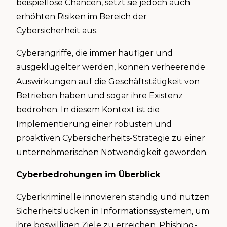
beispiellose Chancen, setzt sie jedoch auch
erhöhten Risiken im Bereich der
Cybersicherheit aus.
Cyberangriffe, die immer häufiger und
ausgeklügelter werden, können verheerende
Auswirkungen auf die Geschäftstätigkeit von
Betrieben haben und sogar ihre Existenz
bedrohen. In diesem Kontext ist die
Implementierung einer robusten und
proaktiven Cybersicherheits-Strategie zu einer
unternehmerischen Notwendigkeit geworden.
Cyberbedrohungen im Überblick
Cyberkriminelle innovieren ständig und nutzen
Sicherheitslücken in Informationssystemen, um
ihre böswilligen Ziele zu erreichen. Phishing-