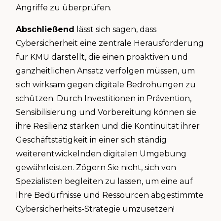
Angriffe zu überprüfen.
Abschließend
lässt sich sagen, dass
Cybersicherheit eine zentrale Herausforderung
für KMU darstellt, die einen proaktiven und
ganzheitlichen Ansatz verfolgen müssen, um
sich wirksam gegen digitale Bedrohungen zu
schützen. Durch Investitionen in Prävention,
Sensibilisierung und Vorbereitung können sie
ihre Resilienz stärken und die Kontinuität ihrer
Geschäftstätigkeit in einer sich ständig
weiterentwickelnden digitalen Umgebung
gewährleisten. Zögern Sie nicht, sich von
Spezialisten begleiten zu lassen, um eine auf
Ihre Bedürfnisse und Ressourcen abgestimmte
Cybersicherheits-Strategie umzusetzen!