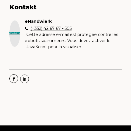
Kontakt
eHandwierk
(+352) 42 67 67 - 505
Cette adresse e-mail est protégée contre les
robots spammeurs. Vous devez activer le
JavaScript pour la visualiser.