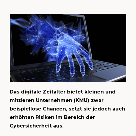
Das digitale Zeitalter bietet kleinen und
mittleren Unternehmen (KMU) zwar
beispiellose Chancen, setzt sie jedoch auch
erhöhten Risiken im Bereich der
Cybersicherheit aus.