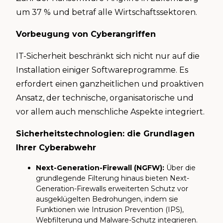
um 37 % und betraf alle Wirtschaftssektoren.
Vorbeugung von Cyberangriffen
IT-Sicherheit beschränkt sich nicht nur auf die
Installation einiger Softwareprogramme. Es
erfordert einen ganzheitlichen und proaktiven
Ansatz, der technische, organisatorische und
vor allem auch menschliche Aspekte integriert.
Sicherheitstechnologien: die Grundlagen
Ihrer Cyberabwehr
Next-Generation-Firewall (NGFW):
Über die
grundlegende Filterung hinaus bieten Next-
Generation-Firewalls erweiterten Schutz vor
ausgeklügelten Bedrohungen, indem sie
Funktionen wie Intrusion Prevention (IPS),
Webfilterung und Malware-Schutz integrieren.