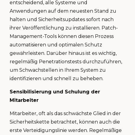
entscheidend, alle Systeme und
Anwendungen auf dem neuesten Stand zu
halten und Sicherheitsupdates sofort nach
ihrer Veröffentlichung zu installieren. Patch-
Management-Tools können diesen Prozess
automatisieren und optimalen Schutz
gewährleisten. Darüber hinaus ist es wichtig,
regelmäßig Penetrationstests durchzuführen,
um Schwachstellen in Ihrem System zu
identifizieren und schnell zu beheben.
Sensibilisierung und Schulung der
Mitarbeiter
Mitarbeiter, oft als das schwächste Glied in der
Sicherheitskette betrachtet, können auch die
erste Verteidigungslinie werden. Regelmäßige