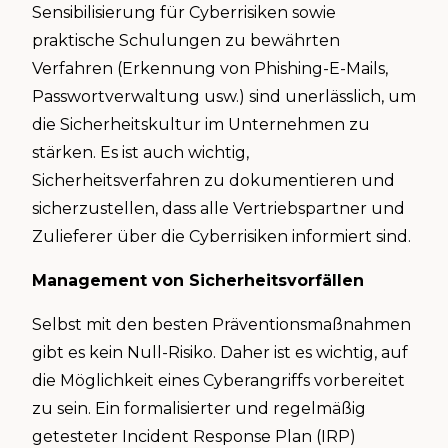
Sensibilisierung für Cyberrisiken sowie
praktische Schulungen zu bewährten
Verfahren (Erkennung von Phishing-E-Mails,
Passwortverwaltung usw.) sind unerlässlich, um
die Sicherheitskultur im Unternehmen zu
stärken. Es ist auch wichtig,
Sicherheitsverfahren zu dokumentieren und
sicherzustellen, dass alle Vertriebspartner und
Zulieferer über die Cyberrisiken informiert sind.
Management von Sicherheitsvorfällen
Selbst mit den besten Präventionsmaßnahmen
gibt es kein Null-Risiko. Daher ist es wichtig, auf
die Möglichkeit eines Cyberangriffs vorbereitet
zu sein. Ein formalisierter und regelmäßig
getesteter Incident Response Plan (IRP)