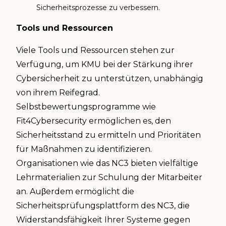
Sicherheitsprozesse zu verbessern.
Tools und Ressourcen
Viele Tools und Ressourcen stehen zur
Verfügung, um KMU bei der Stärkung ihrer
Cybersicherheit zu unterstützen, unabhängig
von ihrem Reifegrad.
Selbstbewertungsprogramme wie
Fit4Cybersecurity ermöglichen es, den
Sicherheitsstand zu ermitteln und Prioritäten
für Maßnahmen zu identifizieren.
Organisationen wie das NC3 bieten vielfältige
Lehrmaterialien zur Schulung der Mitarbeiter
an. Auβerdem ermöglicht die
Sicherheitsprüfungsplattform des NC3, die
Widerstandsfähigkeit Ihrer Systeme gegen