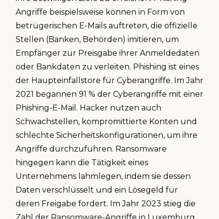
Angriffe beispielsweise können in Form von
betrügerischen E-Mails auftreten, die offizielle
Stellen (Banken, Behörden) imitieren, um
Empfänger zur Preisgabe ihrer Anmeldedaten
oder Bankdaten zu verleiten. Phishing ist eines
der Haupteinfallstore für Cyberangriffe. Im Jahr
2021 begannen 91 % der Cyberangriffe mit einer
Phishing-E-Mail. Hacker nutzen auch
Schwachstellen, kompromittierte Konten und
schlechte Sicherheitskonfigurationen, um ihre
Angriffe durchzuführen. Ransomware
hingegen kann die Tätigkeit eines
Unternehmens lahmlegen, indem sie dessen
Daten verschlüsselt und ein Lösegeld für
deren Freigabe fordert. Im Jahr 2023 stieg die
Zahl der Ransomware-Angriffe in Luxemburg