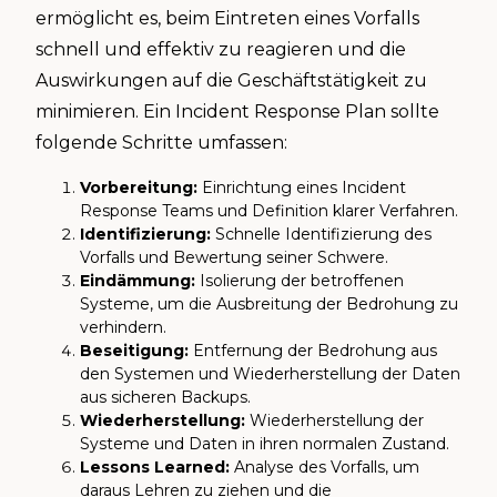
ermöglicht es, beim Eintreten eines Vorfalls
schnell und effektiv zu reagieren und die
Auswirkungen auf die Geschäftstätigkeit zu
minimieren. Ein Incident Response Plan sollte
folgende Schritte umfassen:
Vorbereitung:
Einrichtung eines Incident
Response Teams und Definition klarer Verfahren.
Identifizierung:
Schnelle Identifizierung des
Vorfalls und Bewertung seiner Schwere.
Eindämmung:
Isolierung der betroffenen
Systeme, um die Ausbreitung der Bedrohung zu
verhindern.
Beseitigung:
Entfernung der Bedrohung aus
den Systemen und Wiederherstellung der Daten
aus sicheren Backups.
Wiederherstellung:
Wiederherstellung der
Systeme und Daten in ihren normalen Zustand.
Lessons Learned:
Analyse des Vorfalls, um
daraus Lehren zu ziehen und die