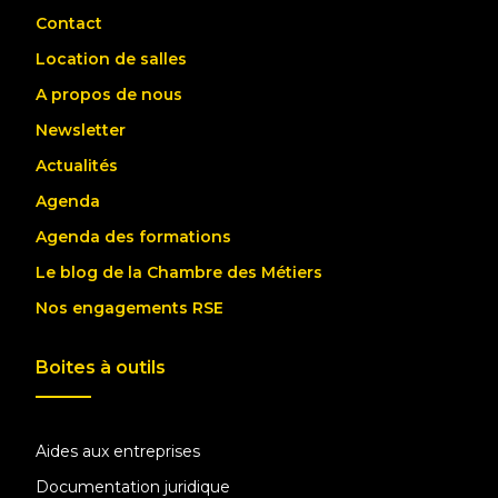
Contact
Location de salles
A propos de nous
Newsletter
Actualités
Agenda
Agenda des formations
Le blog de la Chambre des Métiers
Nos engagements RSE
Boites à outils
Aides aux entreprises
Documentation juridique