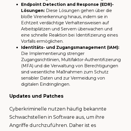
Endpoint Detection and Response (EDR)-
Lösungen:
Diese Lösungen gehen über die
bloße Virenerkennung hinaus, indem sie in
Echtzeit verdächtige Verhaltensweisen auf
Arbeitsplätzen und Servern überwachen und
eine schnelle Reaktion bei Identifizierung eines
Vorfalls ermöglichen.
Identitäts- und Zugangsmanagement (IAM):
Die Implementierung strenger
Zugangsrichtlinien, Multifaktor-Authentifizierung
(MFA) und die Verwaltung von Berechtigungen
sind wesentliche Maßnahmen zum Schutz
sensibler Daten und zur Vermeidung von
digitalen Eindringlingen.
Updates und Patches
Cyberkriminelle nutzen häufig bekannte
Schwachstellen in Software aus, um ihre
Angriffe durchzuführen. Daher ist es