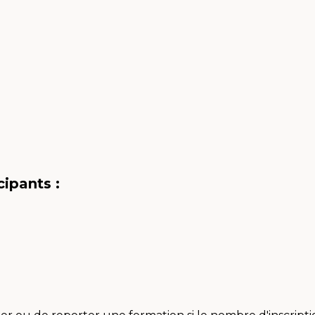
ipants :