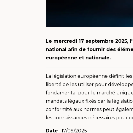
Le mercredi 17 septembre 2025, l'
national afin de fournir des éléme
européenne et nationale.
La législation européenne définit les
liberté de les utiliser pour dévelop
fondamental pour le marché unique e
mandats légaux fixés par la législat
conformité aux normes peut égalemen
les connaissances nécessaires pour c
Date
: 17/09/2025