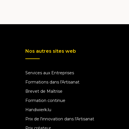
Nos autres sites web
Services aux Entreprises
Formations dans l'Artisanat
Brevet de Maîtrise
Formation continue
Handwierk.lu
Prix de l'innovation dans l'Artisanat
Prix créateur