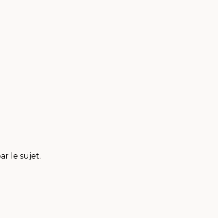
r le sujet.