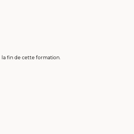
 la fin de cette formation.