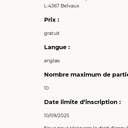
L-4367 Belvaux
Prix :
gratuit
Langue :
anglais
Nombre maximum de partic
10
Date limite d’inscription :
10/09/2025