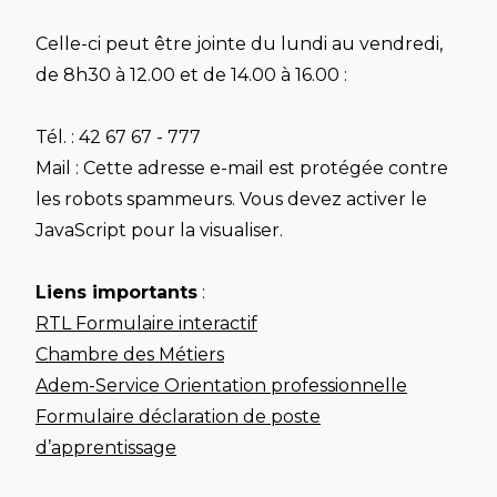
Celle-ci peut être jointe du lundi au vendredi,
de 8h30 à 12.00 et de 14.00 à 16.00 :
Tél. : 42 67 67 - 777
Mail :
Cette adresse e-mail est protégée contre
les robots spammeurs. Vous devez activer le
JavaScript pour la visualiser.
Liens importants
:
RTL Formulaire interactif
Chambre des Métiers
Adem-Service Orientation professionnelle
Formulaire déclaration de poste
d’apprentissage