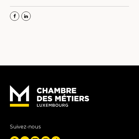
Suivez-nous