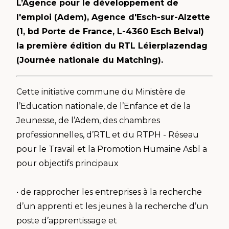
L’Agence pour le développement de
l'emploi (Adem), Agence d'Esch-sur-Alzette
(1, bd Porte de France, L-4360 Esch Belval)
la première édition du RTL Léierplazendag
(Journée nationale du Matching).
Cette initiative commune du Ministère de
l’Education nationale, de l’Enfance et de la
Jeunesse, de l’Adem, des chambres
professionnelles, d’RTL et du RTPH - Réseau
pour le Travail et la Promotion Humaine Asbl a
pour objectifs principaux
• de rapprocher les entreprises à la recherche
d’un apprenti et les jeunes à la recherche d’un
poste d’apprentissage et