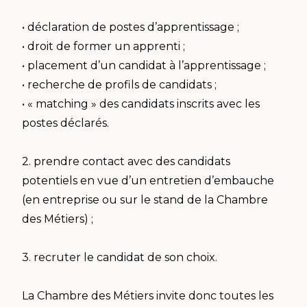
• déclaration de postes d’apprentissage ;
• droit de former un apprenti ;
• placement d’un candidat à l’apprentissage ;
• recherche de profils de candidats ;
• « matching » des candidats inscrits avec les
postes déclarés.
2. prendre contact avec des candidats
potentiels en vue d’un entretien d’embauche
(en entreprise ou sur le stand de la Chambre
des Métiers) ;
3. recruter le candidat de son choix.
La Chambre des Métiers invite donc toutes les