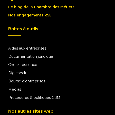
Le blog de la Chambre des Métiers
Nos engagements RSE
Boites à outils
Aides aux entreprises
Documentation juridique
Check résilience
Digicheck
Bourse d'entreprises
Médias
Procédures & politiques CdM
Nos autres sites web