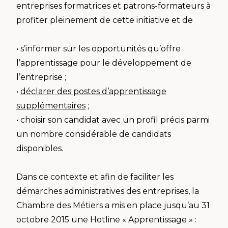
entreprises formatrices et patrons-formateurs à
profiter pleinement de cette initiative et de
• s’informer sur les opportunités qu’offre
l’apprentissage pour le développement de
l’entreprise ;
•
déclarer des postes d’apprentissage
supplémentaires
;
• choisir son candidat avec un profil précis parmi
un nombre considérable de candidats
disponibles.
Dans ce contexte et afin de faciliter les
démarches administratives des entreprises, la
Chambre des Métiers a mis en place jusqu’au 31
octobre 2015 une Hotline « Apprentissage » :