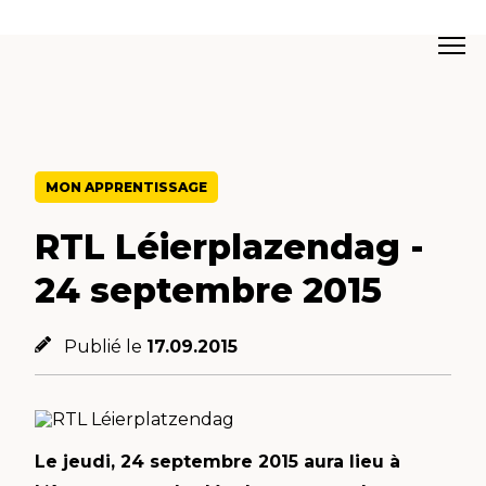
MON APPRENTISSAGE
RTL Léierplazendag -
24 septembre 2015
Publié le
17.09.2015
Le jeudi, 24 septembre 2015 aura lieu à