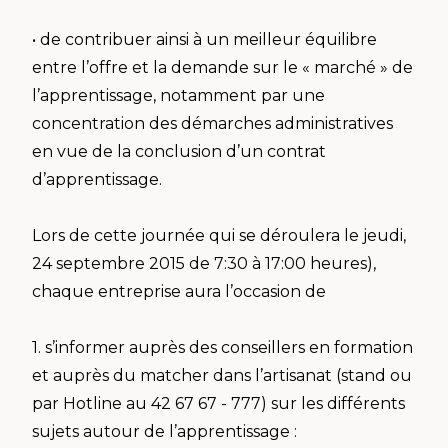
• de contribuer ainsi à un meilleur équilibre
entre l’offre et la demande sur le « marché » de
l’apprentissage, notamment par une
concentration des démarches administratives
en vue de la conclusion d’un contrat
d’apprentissage.
Lors de cette journée qui se déroulera le jeudi,
24 septembre 2015 de 7:30 à 17:00 heures),
chaque entreprise aura l’occasion de
1. s’informer auprès des conseillers en formation
et auprès du matcher dans l’artisanat (stand ou
par Hotline au 42 67 67 - 777) sur les différents
sujets autour de l’apprentissage :