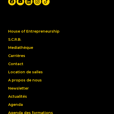
House of Entrepreneurship
S.C.R.B.
Mediathèque
Carrières
Contact
Location de salles
A propos de nous
Newsletter
Actualités
Agenda
Agenda des formations