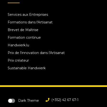
Services aux Entreprises
Formations dans l'Artisanat
Brevet de Maîtrise
Formation continue
Handwierk.lu
Prix de l'innovation dans l'Artisanat
Prix créateur
Sustainable Handwierk
(+352) 42 67 67-1
Dark Theme