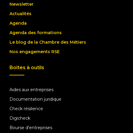
Newsletter
Actualités
Agenda
Agenda des formations
Le blog de la Chambre des Métiers
Nos engagements RSE
Boites à outils
Aides aux entreprises
Documentation juridique
Check résilience
Digicheck
Bourse d'entreprises