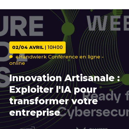
02/04 AVRIL
| 10H00
eHandwierk Conférence en ligne -
online
Innovation Artisanale :
Exploiter l'IA pour
transformer votre
entreprise