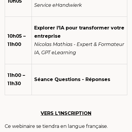
10h05
Service eHandwierk
Explorer l'IA pour transformer votre
10h05 –
entreprise
11h00
Nicolas Mathias - Expert & Formateur
IA, GPT eLearning
11h00 –
Séance Questions - Réponses
11h30
VERS L'INSCRIPTION
Ce webinaire se tiendra en langue française.