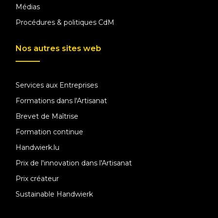
Médias
Procédures & politiques CdM
Nos autres sites web
Services aux Entreprises
Formations dans l'Artisanat
Brevet de Maîtrise
Formation continue
Handwierk.lu
Prix de l'innovation dans l'Artisanat
Prix créateur
Sustainable Handwierk