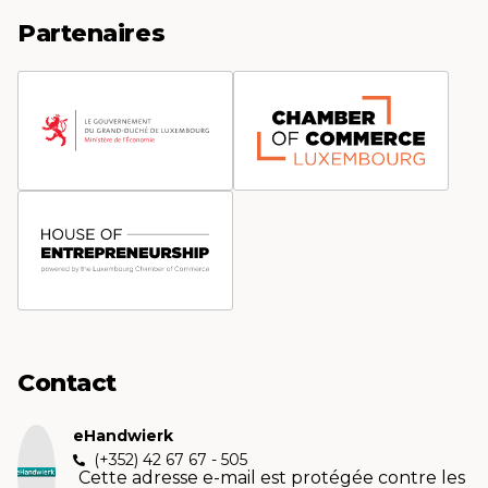
Partenaires
Contact
eHandwierk
(+352) 42 67 67 - 505
Cette adresse e-mail est protégée contre les