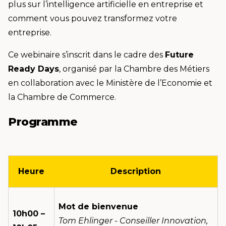
plus sur l’intelligence artificielle en entreprise et
comment vous pouvez transformez votre
entreprise.
Ce webinaire s’inscrit dans le cadre des
Future
Ready Days
, organisé par la Chambre des Métiers
en collaboration avec le Ministère de l’Economie et
la Chambre de Commerce.
Programme
Heure
Description
Mot de bienvenue
10h00 –
Tom Ehlinger - Conseiller Innovation,