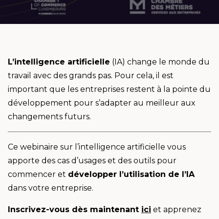
L’intelligence artificielle
(IA) change le monde du
travail avec des grands pas. Pour cela, il est
important que les entreprises restent à la pointe du
développement pour s’adapter au meilleur aux
changements futurs.
Ce webinaire sur l’intelligence artificielle vous
apporte des cas d’usages et des outils pour
commencer et
développer l’utilisation de l’IA
dans votre entreprise.
Inscrivez-vous dès maintenant
ici
et apprenez