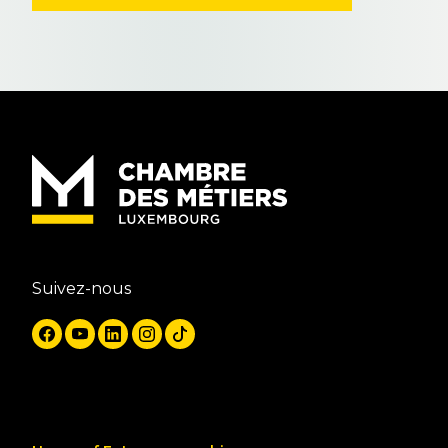
Suivez-nous