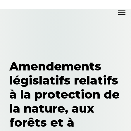
Amendements
législatifs relatifs
à la protection de
la nature, aux
forêts et à