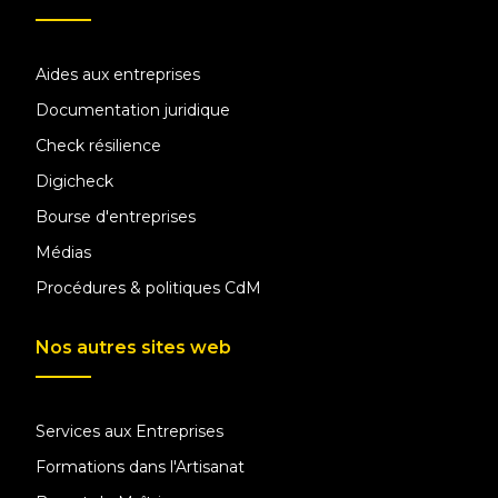
Aides aux entreprises
Documentation juridique
Check résilience
Digicheck
Bourse d'entreprises
Médias
Procédures & politiques CdM
Nos autres sites web
Services aux Entreprises
Formations dans l'Artisanat