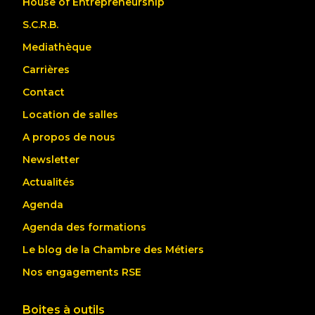
House of Entrepreneurship
S.C.R.B.
Mediathèque
Carrières
Contact
Location de salles
A propos de nous
Newsletter
Actualités
Agenda
Agenda des formations
Le blog de la Chambre des Métiers
Nos engagements RSE
Boites à outils