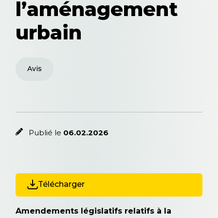
l’aménagement
urbain
Avis
Publié le
06.02.2026
Télécharger
Amendements législatifs relatifs à la