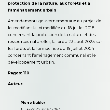
protection de la nature, aux forêts et à
l’aménagement urbain
Amendements gouvernementaux au projet de
loi modifiant la loi modifiée du 18 juillet 2018
concernant la protection de la nature et des
ressources naturelles, la loi du 23 août 2023 sur
les forêts et la loi modifiée du 19 juillet 2004
concernant l’aménagement communal et le
développement urbain.
Pages: 110
Auteur:
Pierre Kubler
(+352) 42 67 67 - 257