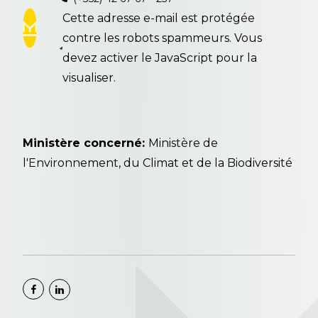
Cette adresse e-mail est protégée
contre les robots spammeurs. Vous
devez activer le JavaScript pour la
visualiser.
Ministère concerné:
Ministère de
l'Environnement, du Climat et de la Biodiversité