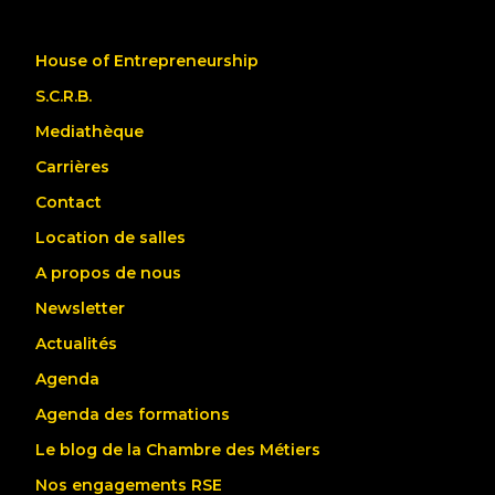
House of Entrepreneurship
S.C.R.B.
Mediathèque
Carrières
Contact
Location de salles
A propos de nous
Newsletter
Actualités
Agenda
Agenda des formations
Le blog de la Chambre des Métiers
Nos engagements RSE