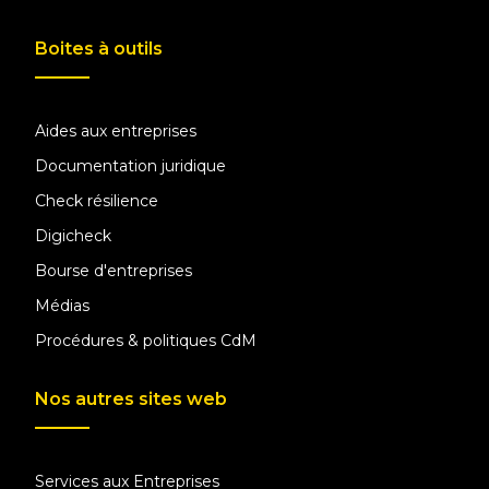
Boites à outils
Aides aux entreprises
Documentation juridique
Check résilience
Digicheck
Bourse d'entreprises
Médias
Procédures & politiques CdM
Nos autres sites web
Services aux Entreprises