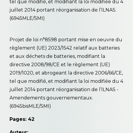
tel que modifié, et modifiant la loi modifiée du 4
juillet 2014 portant réorganisation de l’ILNAS.
(6945MLE/SMI)
Projet de loi n°8598 portant mise en oeuvre du
règlement (UE) 2023/1542 relatif aux batteries
et aux déchets de batteries, modifiant la
directive 2008/98/CE et le règlement (UE)
2019/1020, et abrogeant la directive 2006/66/CE,
tel que modifié, et modifiant la loi modifiée du 4
juillet 2014 portant réorganisation de l’ILNAS -
Amendements gouvernementaux.
(6945bisMLE/SMI)
Pages: 42
Auteur: