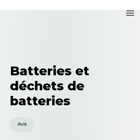
Batteries et
déchets de
batteries
Avis