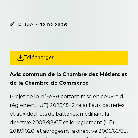
Publié le
12.02.2026
Télécharger
Avis commun de la Chambre des Métiers et
de la Chambre de Commerce
Projet de loi n°8598 portant mise en oeuvre du
règlement (UE) 2023/1542 relatif aux batteries
et aux déchets de batteries, modifiant la
directive 2008/98/CE et le règlement (UE)
2019/1020, et abrogeant la directive 2006/66/CE,