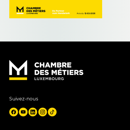
Suivez-nous