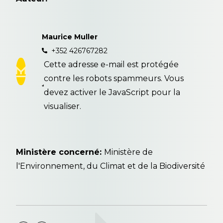
Maurice Muller
+352 426767282
Cette adresse e-mail est protégée
contre les robots spammeurs. Vous
devez activer le JavaScript pour la
visualiser.
Ministère concerné:
Ministère de
l'Environnement, du Climat et de la Biodiversité