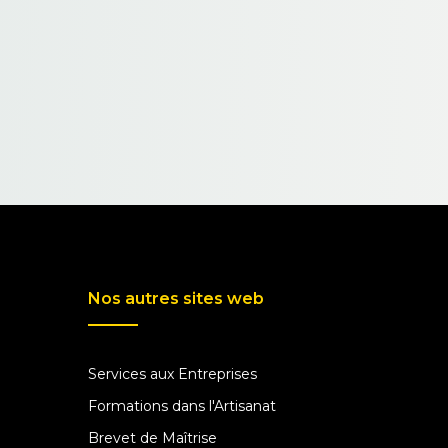
Nos autres sites web
Services aux Entreprises
Formations dans l'Artisanat
Brevet de Maîtrise