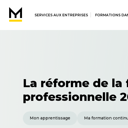
SERVICES AUX ENTREPRISES
FORMATIONS DAN
La réforme de la
professionnelle 
Mon apprentissage
Ma formation contin