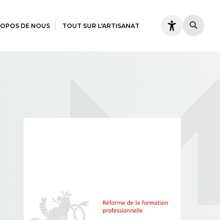
ROPOS DE NOUS
TOUT SUR L'ARTISANAT