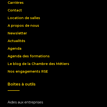
Carrières
Contact
Location de salles
A propos de nous
Newsletter
Actualités
Agenda
Agenda des formations
Le blog de la Chambre des Métiers
Nos engagements RSE
Boites à outils
Aides aux entreprises