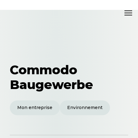
Commodo
Baugewerbe
Mon entreprise
Environnement