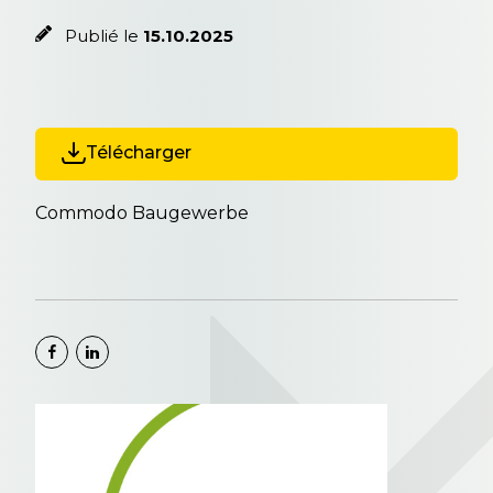
Publié le
15.10.2025
Télécharger
Commodo Baugewerbe