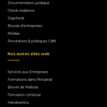
Documentation juridique
Check résilience
Digicheck
Bourse d'entreprises
Médias
Procédures & politiques CdM
Nos autres sites web
Services aux Entreprises
Formations dans l'Artisanat
Brevet de Maîtrise
Formation continue
Handwierk.lu