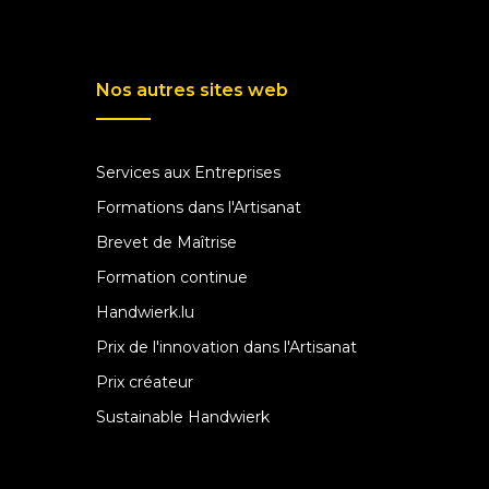
Nos autres sites web
Services aux Entreprises
Formations dans l'Artisanat
Brevet de Maîtrise
Formation continue
Handwierk.lu
Prix de l'innovation dans l'Artisanat
Prix créateur
Sustainable Handwierk