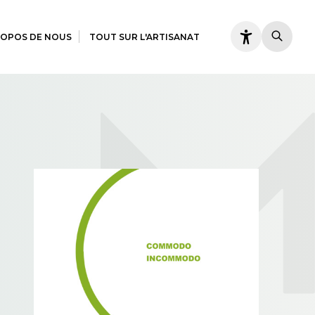
ROPOS DE NOUS
TOUT SUR L'ARTISANAT