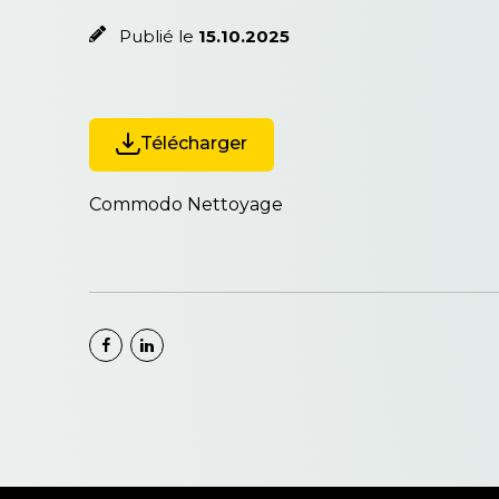
Publié le
15.10.2025
Télécharger
Commodo Nettoyage