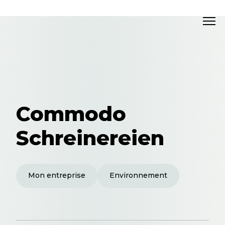
Commodo
Schreinereien
Mon entreprise
Environnement