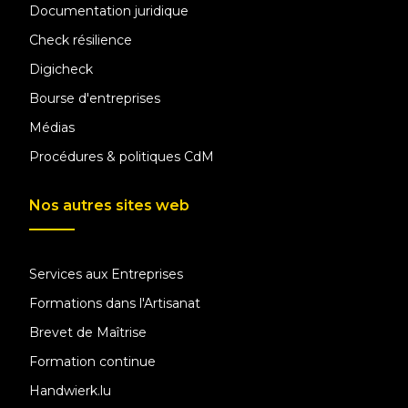
Documentation juridique
Check résilience
Digicheck
Bourse d'entreprises
Médias
Procédures & politiques CdM
Nos autres sites web
Services aux Entreprises
Formations dans l'Artisanat
Brevet de Maîtrise
Formation continue
Handwierk.lu