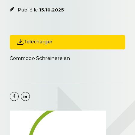
Publié le
15.10.2025
Télécharger
Commodo Schreinereien