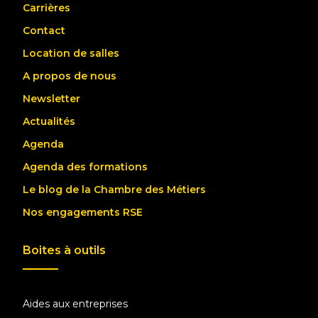
Carrières
Contact
Location de salles
A propos de nous
Newsletter
Actualités
Agenda
Agenda des formations
Le blog de la Chambre des Métiers
Nos engagements RSE
Boites à outils
Aides aux entreprises