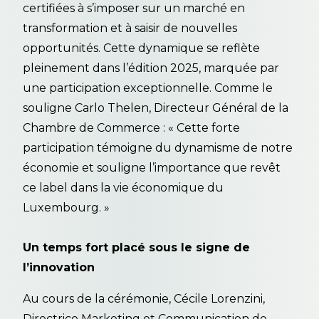
certifiées à s’imposer sur un marché en
transformation et à saisir de nouvelles
opportunités. Cette dynamique se reflète
pleinement dans l’édition 2025, marquée par
une participation exceptionnelle. Comme le
souligne Carlo Thelen, Directeur Général de la
Chambre de Commerce : « Cette forte
participation témoigne du dynamisme de notre
économie et souligne l’importance que revêt
ce label dans la vie économique du
Luxembourg. »
Un temps fort placé sous le signe de
l’innovation
Au cours de la cérémonie, Cécile Lorenzini,
Directrice Marketing et Communication de