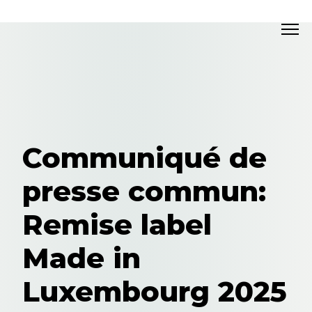
Communiqué de
presse commun:
Remise label
Made in
Luxembourg 2025