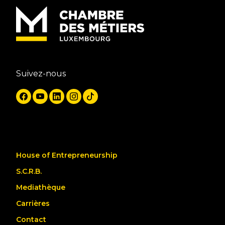
Suivez-nous
House of Entrepreneurship
S.C.R.B.
Mediathèque
Carrières
Contact