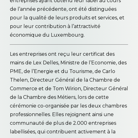
entreprises ayant obtenu leur label au cours
de l’année précédente, ont été distinguées
pour la qualité de leurs produits et services, et
pour leur contribution à l’attractivité
économique du Luxembourg.
Les entreprises ont reçu leur certificat des
mains de Lex Delles, Ministre de l’Economie, des
PME, de l’Energie et du Tourisme, de Carlo
Thelen, Directeur Général de la Chambre de
Commerce et de Tom Wirion, Directeur Général
de la Chambre des Métiers, lors de cette
cérémonie co-organisée par les deux chambres
professionnelles. Elles rejoignent ainsi une
communauté de plus de 2.000 entreprises
labellisées, qui contribuent activement à la