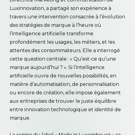
Luxinnovation, a partagé son expérience à
travers une intervention consacrée à l’évolution
des stratégies de marque à l’heure où
l’intelligence artificielle transforme
profondément les usages, les métiers, et les
attentes des consommateurs. Elle a interrogé
cette question centrale : « Qu’est-ce qu’une
marque aujourd’hui ? ». Si l’intelligence
artificielle ouvre de nouvelles possibilités, en
matière d’automatisation, de personnalisation
ou encore de création, elle impose également
aux entreprises de trouver le juste équilibre
entre innovation technologique et identité de
marque.
La remise du label « Made in Luxembourg » se