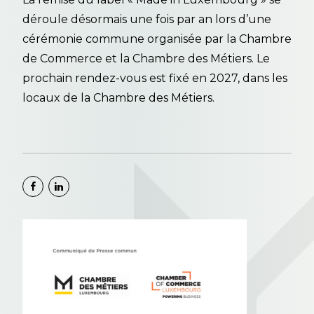
déroule désormais une fois par an lors d’une
cérémonie commune organisée par la Chambre
de Commerce et la Chambre des Métiers. Le
prochain rendez-vous est fixé en 2027, dans les
locaux de la Chambre des Métiers.