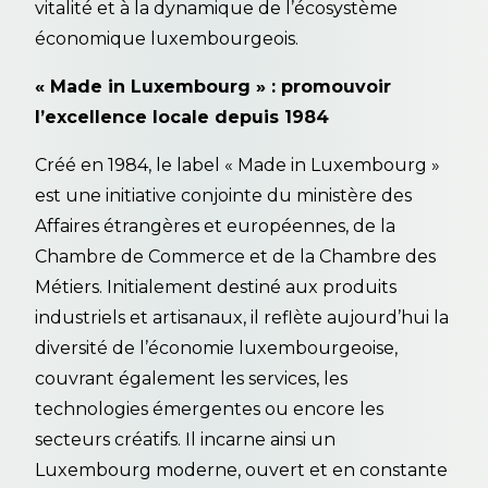
vitalité et à la dynamique de l’écosystème
économique luxembourgeois.
« Made in Luxembourg » : promouvoir
l’excellence locale depuis 1984
Créé en 1984, le label « Made in Luxembourg »
est une initiative conjointe du ministère des
Affaires étrangères et européennes, de la
Chambre de Commerce et de la Chambre des
Métiers. Initialement destiné aux produits
industriels et artisanaux, il reflète aujourd’hui la
diversité de l’économie luxembourgeoise,
couvrant également les services, les
technologies émergentes ou encore les
secteurs créatifs. Il incarne ainsi un
Luxembourg moderne, ouvert et en constante