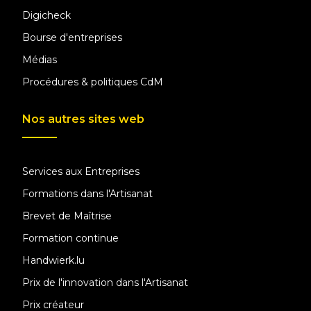
Digicheck
Bourse d'entreprises
Médias
Procédures & politiques CdM
Nos autres sites web
Services aux Entreprises
Formations dans l'Artisanat
Brevet de Maîtrise
Formation continue
Handwierk.lu
Prix de l'innovation dans l'Artisanat
Prix créateur