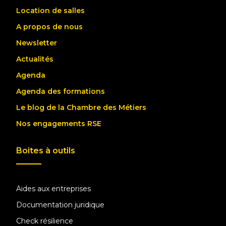
Location de salles
A propos de nous
Newsletter
Actualités
Agenda
Agenda des formations
Le blog de la Chambre des Métiers
Nos engagements RSE
Boites à outils
Aides aux entreprises
Documentation juridique
Check résilience