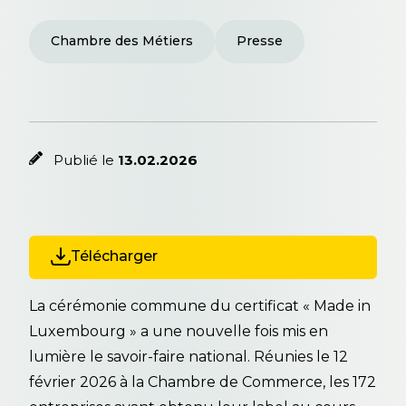
Chambre des Métiers
Presse
Publié le
13.02.2026
Télécharger
La cérémonie commune du certificat « Made in
Luxembourg » a une nouvelle fois mis en
lumière le savoir-faire national. Réunies le 12
février 2026 à la Chambre de Commerce, les 172