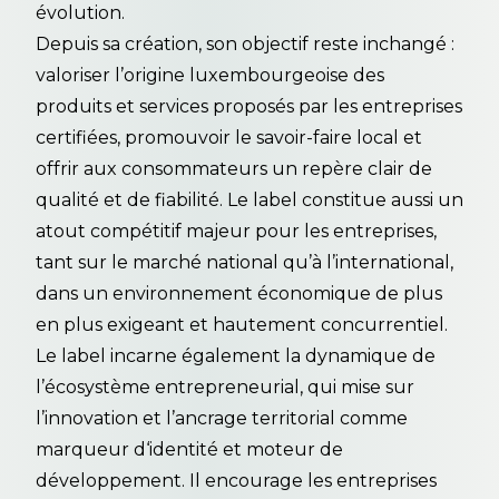
évolution.
Depuis sa création, son objectif reste inchangé :
valoriser l’origine luxembourgeoise des
produits et services proposés par les entreprises
certifiées, promouvoir le savoir-faire local et
offrir aux consommateurs un repère clair de
qualité et de fiabilité. Le label constitue aussi un
atout compétitif majeur pour les entreprises,
tant sur le marché national qu’à l’international,
dans un environnement économique de plus
en plus exigeant et hautement concurrentiel.
Le label incarne également la dynamique de
l’écosystème entrepreneurial, qui mise sur
l’innovation et l’ancrage territorial comme
marqueur d‘identité et moteur de
développement. Il encourage les entreprises