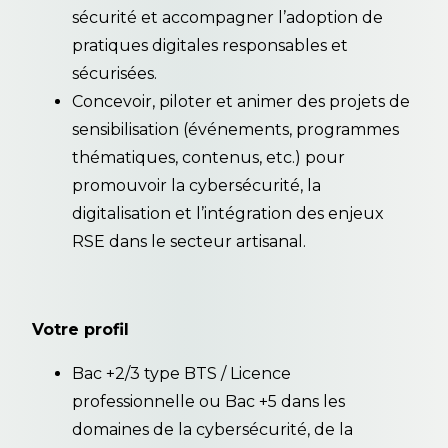
sécurité et accompagner l’adoption de
pratiques digitales responsables et
sécurisées.
Concevoir, piloter et animer des projets de
sensibilisation (événements, programmes
thématiques, contenus, etc.) pour
promouvoir la cybersécurité, la
digitalisation et l’intégration des enjeux
RSE dans le secteur artisanal.
Votre profil
Bac +2/3 type BTS / Licence
professionnelle ou Bac +5 dans les
domaines de la cybersécurité, de la