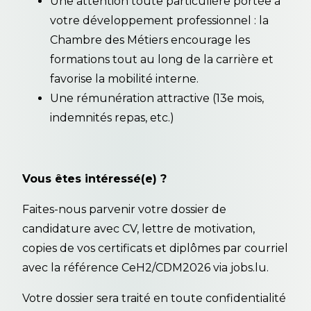
Une attention toute particulière portée à
votre développement professionnel : la
Chambre des Métiers encourage les
formations tout au long de la carrière et
favorise la mobilité interne.
Une rémunération attractive (13e mois,
indemnités repas, etc.)
Vous êtes intéressé(e) ?
Faites-nous parvenir votre dossier de
candidature avec CV, lettre de motivation,
copies de vos certificats et diplômes par courriel
avec la référence CeH2/CDM2026 via jobs.lu.
Votre dossier sera traité en toute confidentialité