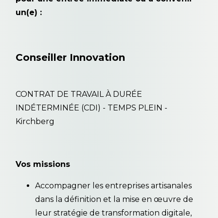
un(e) :
Conseiller Innovation
CONTRAT DE TRAVAIL À DURÉE
INDÉTERMINÉE (CDI) - TEMPS PLEIN -
Kirchberg
Vos missions
Accompagner les entreprises artisanales
dans la définition et la mise en œuvre de
leur stratégie de transformation digitale,