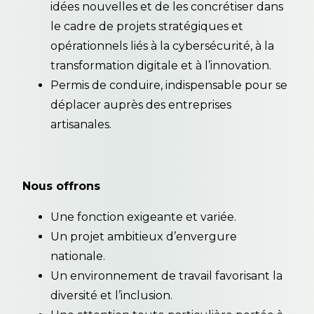
idées nouvelles et de les concrétiser dans
le cadre de projets stratégiques et
opérationnels liés à la cybersécurité, à la
transformation digitale et à l’innovation.
Permis de conduire, indispensable pour se
déplacer auprès des entreprises
artisanales.
Nous offrons
Une fonction exigeante et variée.
Un projet ambitieux d’envergure
nationale.
Un environnement de travail favorisant la
diversité et l’inclusion.