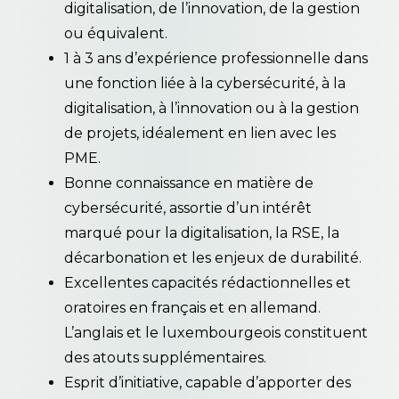
digitalisation, de l’innovation, de la gestion
ou équivalent.
1 à 3 ans d’expérience professionnelle dans
une fonction liée à la cybersécurité, à la
digitalisation, à l’innovation ou à la gestion
de projets, idéalement en lien avec les
PME.
Bonne connaissance en matière de
cybersécurité, assortie d’un intérêt
marqué pour la digitalisation, la RSE, la
décarbonation et les enjeux de durabilité.
Excellentes capacités rédactionnelles et
oratoires en français et en allemand.
L’anglais et le luxembourgeois constituent
des atouts supplémentaires.
Esprit d’initiative, capable d’apporter des