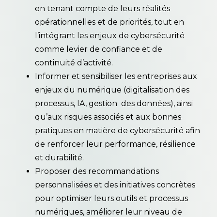
en tenant compte de leurs réalités
opérationnelles et de priorités, tout en
l’intégrant les enjeux de cybersécurité
comme levier de confiance et de
continuité d’activité.
Informer et sensibiliser les entreprises aux
enjeux du numérique (digitalisation des
processus, IA, gestion des données), ainsi
qu’aux risques associés et aux bonnes
pratiques en matière de cybersécurité afin
de renforcer leur performance, résilience
et durabilité.
Proposer des recommandations
personnalisées et des initiatives concrètes
pour optimiser leurs outils et processus
numériques, améliorer leur niveau de