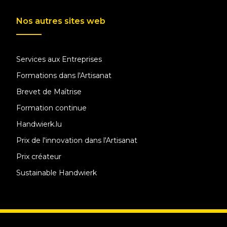
Nos autres sites web
Services aux Entreprises
Formations dans l'Artisanat
Brevet de Maîtrise
Formation continue
Handwierk.lu
Prix de l'innovation dans l'Artisanat
Prix créateur
Sustainable Handwierk