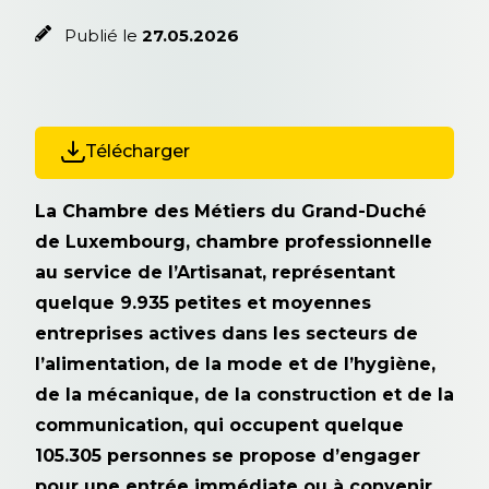
Publié le
27.05.2026
Télécharger
La Chambre des Métiers du Grand-Duché
de Luxembourg, chambre professionnelle
au service de l’Artisanat, représentant
quelque 9.935 petites et moyennes
entreprises actives dans les secteurs de
l’alimentation, de la mode et de l’hygiène,
de la mécanique, de la construction et de la
communication, qui occupent quelque
105.305 personnes se propose d’engager
pour une entrée immédiate ou à convenir