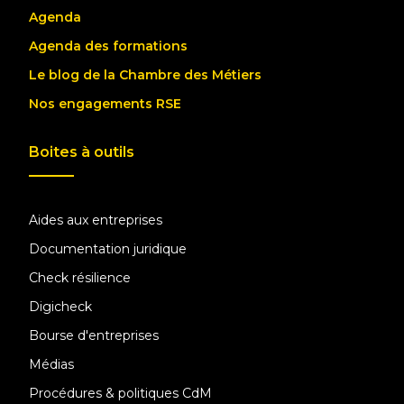
Agenda
Agenda des formations
Le blog de la Chambre des Métiers
Nos engagements RSE
Boites à outils
Aides aux entreprises
Documentation juridique
Check résilience
Digicheck
Bourse d'entreprises
Médias
Procédures & politiques CdM