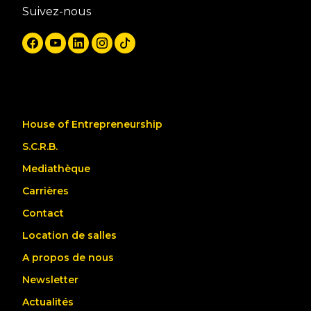
Suivez-nous
House of Entrepreneurship
S.C.R.B.
Mediathèque
Carrières
Contact
Location de salles
A propos de nous
Newsletter
Actualités