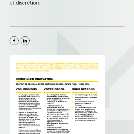
et discrétion.