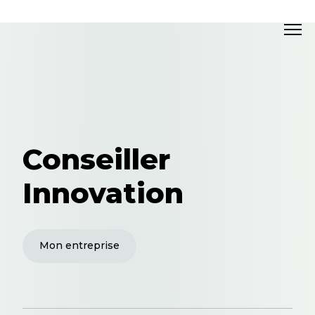
Conseiller
Innovation
Mon entreprise