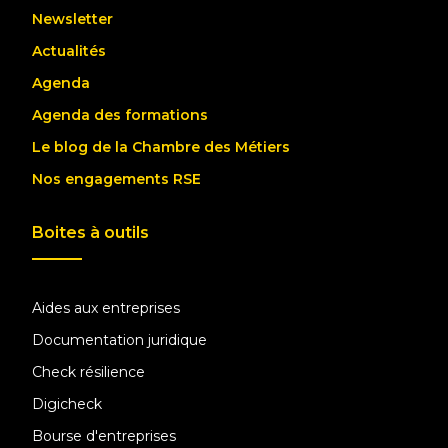
Newsletter
Actualités
Agenda
Agenda des formations
Le blog de la Chambre des Métiers
Nos engagements RSE
Boites à outils
Aides aux entreprises
Documentation juridique
Check résilience
Digicheck
Bourse d'entreprises