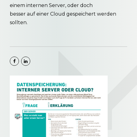
einem internen Server, oder doch
besser auf einer Cloud gespeichert werden
sollten.