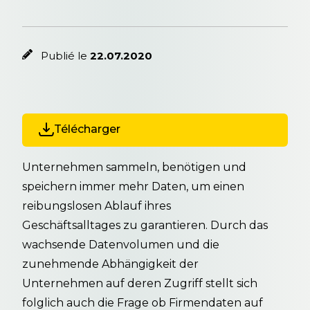
Publié le
22.07.2020
Télécharger
Unternehmen sammeln, benötigen und
speichern immer mehr Daten, um einen
reibungslosen Ablauf ihres
Geschäftsalltages zu garantieren. Durch das
wachsende Datenvolumen und die
zunehmende Abhängigkeit der
Unternehmen auf deren Zugriff stellt sich
folglich auch die Frage ob Firmendaten auf