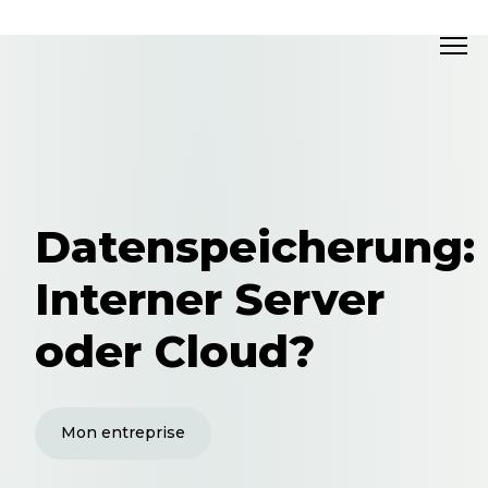
Datenspeicherung:
Interner Server
oder Cloud?
Mon entreprise