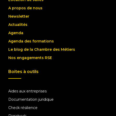
A propos de nous
Newsletter
Actualités
Agenda
Agenda des formations
Le blog de la Chambre des Métiers
Nos engagements RSE
Boites à outils
Aides aux entreprises
Documentation juridique
Check résilience