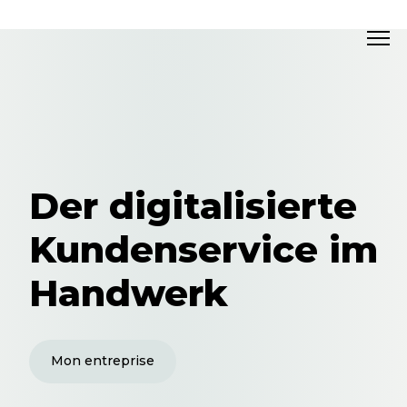
Der digitalisierte
Kundenservice im
Handwerk
Mon entreprise