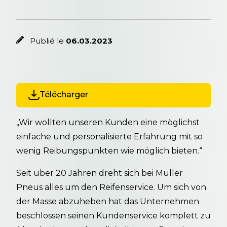
Publié le
06.03.2023
Télécharger
„Wir wollten unseren Kunden eine möglichst
einfache und personalisierte Erfahrung mit so
wenig Reibungspunkten wie möglich bieten.“
Seit über 20 Jahren dreht sich bei Muller
Pneus alles um den Reifenservice. Um sich von
der Masse abzuheben hat das Unternehmen
beschlossen seinen Kundenservice komplett zu