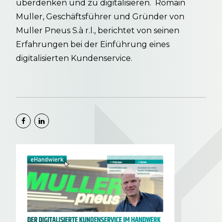
überdenken und zu digitalisieren. Romain
Muller, Geschäftsführer und Gründer von
Muller Pneus S.à r.l., berichtet von seinen
Erfahrungen bei der Einführung eines
digitalisierten Kundenservice.