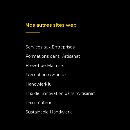
Nos autres sites web
Services aux Entreprises
Formations dans l'Artisanat
Brevet de Maîtrise
Formation continue
Handwierk.lu
Prix de l'innovation dans l'Artisanat
Prix créateur
Sustainable Handwierk