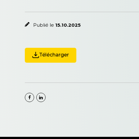
Publié le
15.10.2025
Télécharger