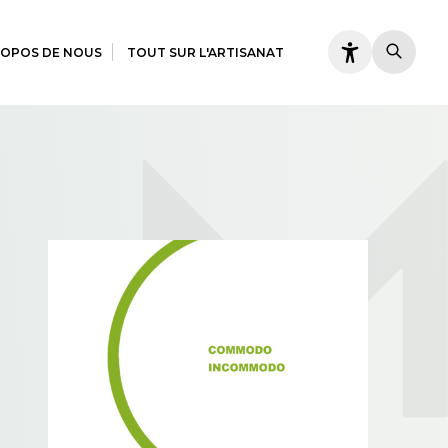
ROPOS DE NOUS
TOUT SUR L'ARTISANAT