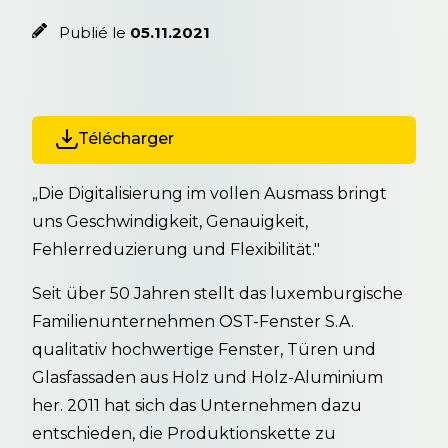
Publié le
05.11.2021
Télécharger
„Die Digitalisierung im vollen Ausmass bringt
uns Geschwindigkeit, Genauigkeit,
Fehlerreduzierung und Flexibilität."
Seit über 50 Jahren stellt das luxemburgische
Familienunternehmen OST-Fenster S.A.
qualitativ hochwertige Fenster, Türen und
Glasfassaden aus Holz und Holz-Aluminium
her. 2011 hat sich das Unternehmen dazu
entschieden, die Produktionskette zu