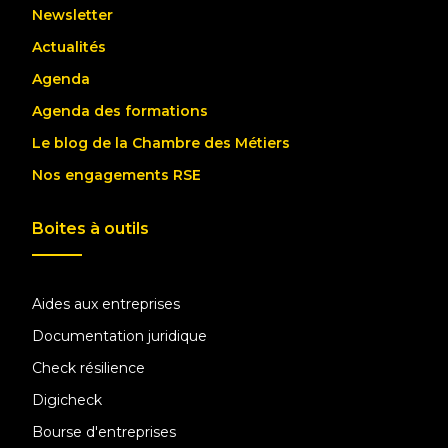
Newsletter
Actualités
Agenda
Agenda des formations
Le blog de la Chambre des Métiers
Nos engagements RSE
Boites à outils
Aides aux entreprises
Documentation juridique
Check résilience
Digicheck
Bourse d'entreprises