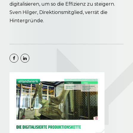
digitalisieren, um so die Effizienz zu steigern.
Sven Hilger, Direktionsmitglied, verrät die
Hintergründe.