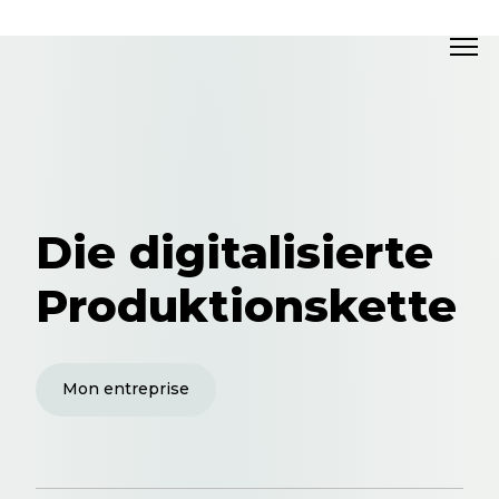
Die digitalisierte
Produktionskette
Mon entreprise