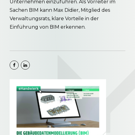
Unternehmen einzuführen. Als Vorreiter im
Sachen BIM kann Max Didier, Mitglied des
Verwaltungsrats, klare Vorteile in der
Einführung von BIM erkennen.