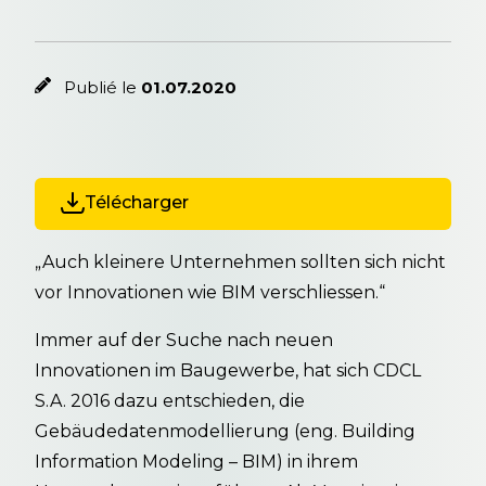
Publié le
01.07.2020
Télécharger
„Auch kleinere Unternehmen sollten sich nicht
vor Innovationen wie BIM verschliessen.“
Immer auf der Suche nach neuen
Innovationen im Baugewerbe, hat sich CDCL
S.A. 2016 dazu entschieden, die
Gebäudedatenmodellierung (eng. Building
Information Modeling – BIM) in ihrem