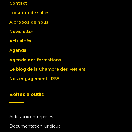
Contact
Location de salles
A propos de nous
Newsletter
Actualités
Agenda
Agenda des formations
Le blog de la Chambre des Métiers
Nos engagements RSE
Boites à outils
Aides aux entreprises
Documentation juridique