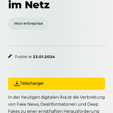
im Netz
Mon entreprise
Publié le
23.01.2024
Télécharger
In der heutigen digitalen Ära ist die Verbreitung
von Fake News, Desinformationen und Deep
Fakes zu einer ernsthaften Herausforderung