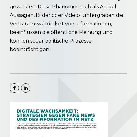
geworden. Diese Phänomene, ob als Artikel,
Aussagen, Bilder oder Videos, untergraben die
Vertrauenswürdigkeit von Informationen,
beeinflussen die öffentliche Meinung und
können sogar politische Prozesse
beeinträchtigen.