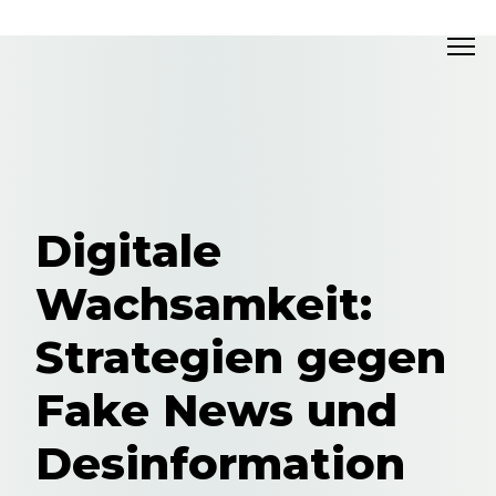
Digitale
Wachsamkeit:
Strategien gegen
Fake News und
Desinformation