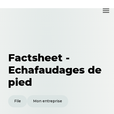
Factsheet -
Echafaudages de
pied
File
Mon entreprise