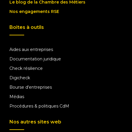
Le blog de la Chambre des Métiers
Nos engagements RSE
Boites à outils
Aides aux entreprises
Documentation juridique
Check résilience
Digicheck
Bourse d'entreprises
Médias
Procédures & politiques CdM
Nos autres sites web