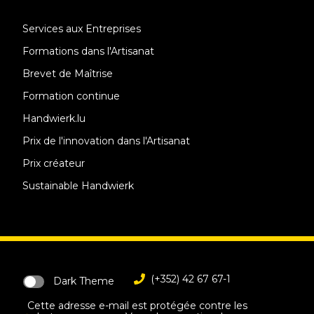
Services aux Entreprises
Formations dans l'Artisanat
Brevet de Maîtrise
Formation continue
Handwierk.lu
Prix de l'innovation dans l'Artisanat
Prix créateur
Sustainable Handwierk
(+352) 42 67 67-1
Dark Theme
Cette adresse e-mail est protégée contre les