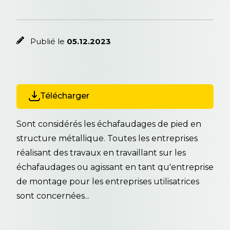
Publié le
05.12.2023
Télécharger
Sont considérés les échafaudages de pied en
structure métallique. Toutes les entreprises
réalisant des travaux en travaillant sur les
échafaudages ou agissant en tant qu'entreprise
de montage pour les entreprises utilisatrices
sont concernées...