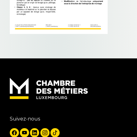
Suivez-nous