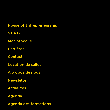
House of Entrepreneurship
S.C.R.B.
Mediathèque
Carrières
Contact
Location de salles
A propos de nous
Newsletter
Actualités
Agenda
Agenda des formations