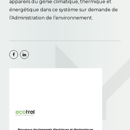
appareils du génie climatique, thermique et
énergétique dans ce système sur demande de
l’Administration de l’environnement.