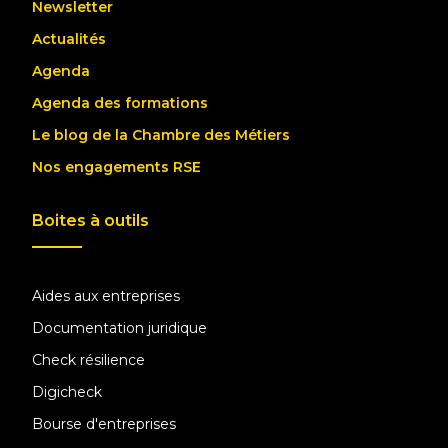
Newsletter
Actualités
Agenda
Agenda des formations
Le blog de la Chambre des Métiers
Nos engagements RSE
Boites à outils
Aides aux entreprises
Documentation juridique
Check résilience
Digicheck
Bourse d'entreprises