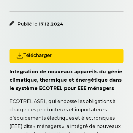
Publié le
17.12.2024
Télécharger
Intégration de nouveaux appareils du génie
climatique, thermique et énergétique dans
le système ECOTREL pour EEE ménagers
ECOTREL ASBL, qui endosse les obligations à
charge des producteurs et importateurs
d’équipements électriques et électroniques
(EEE) dits « ménagers », a intégré de nouveaux