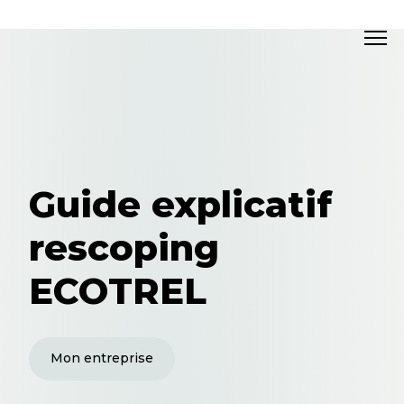
Guide explicatif
rescoping
ECOTREL
Mon entreprise