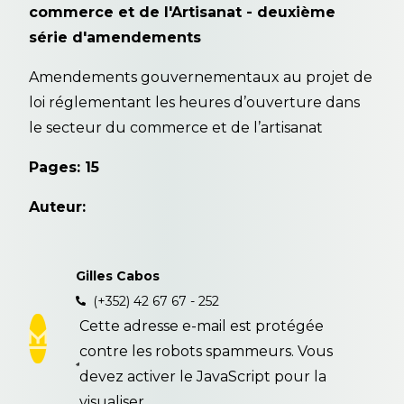
commerce et de l'Artisanat - deuxième
série d'amendements
Amendements gouvernementaux au projet de
loi réglementant les heures d’ouverture dans
le secteur du commerce et de l’artisanat
Pages: 15
Auteur:
Gilles Cabos
(+352) 42 67 67 - 252
Cette adresse e-mail est protégée
contre les robots spammeurs. Vous
devez activer le JavaScript pour la
visualiser.