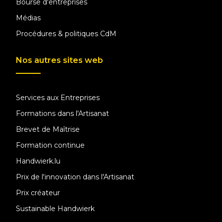
Bourse d'entreprises
Médias
Procédures & politiques CdM
Nos autres sites web
Services aux Entreprises
Formations dans l'Artisanat
Brevet de Maîtrise
Formation continue
Handwierk.lu
Prix de l'innovation dans l'Artisanat
Prix créateur
Sustainable Handwierk