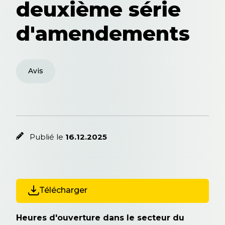
deuxième série
d'amendements
Avis
Publié le
16.12.2025
Télécharger
Heures d'ouverture dans le secteur du