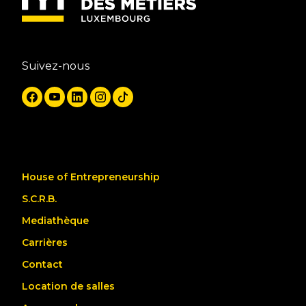
Suivez-nous
House of Entrepreneurship
S.C.R.B.
Mediathèque
Carrières
Contact
Location de salles