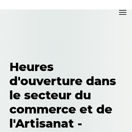
Heures
d'ouverture dans
le secteur du
commerce et de
l'Artisanat -