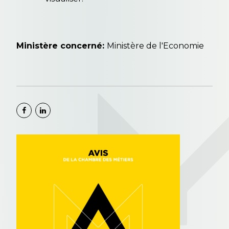
Ministère concerné:
Ministère de l'Economie