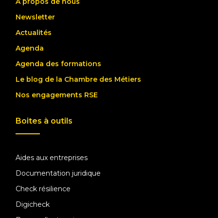
A propos de nous
Newsletter
Actualités
Agenda
Agenda des formations
Le blog de la Chambre des Métiers
Nos engagements RSE
Boites à outils
Aides aux entreprises
Documentation juridique
Check résilience
Digicheck