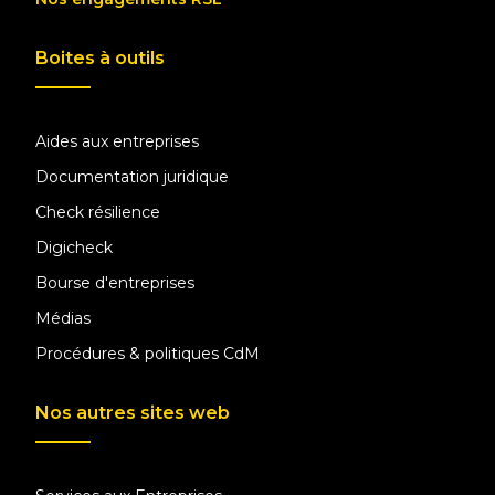
Boites à outils
Aides aux entreprises
Documentation juridique
Check résilience
Digicheck
Bourse d'entreprises
Médias
Procédures & politiques CdM
Nos autres sites web