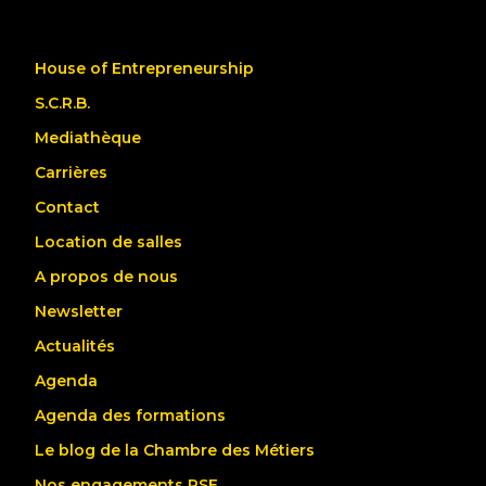
House of Entrepreneurship
S.C.R.B.
Mediathèque
Carrières
Contact
Location de salles
A propos de nous
Newsletter
Actualités
Agenda
Agenda des formations
Le blog de la Chambre des Métiers
Nos engagements RSE