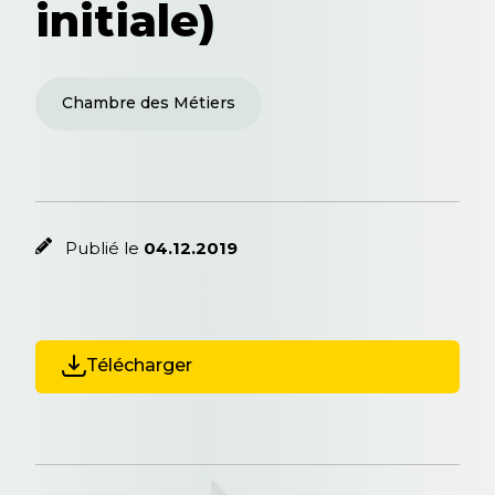
initiale)
Chambre des Métiers
Publié le
04.12.2019
Télécharger