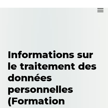
Informations sur
le traitement des
données
personnelles
(Formation