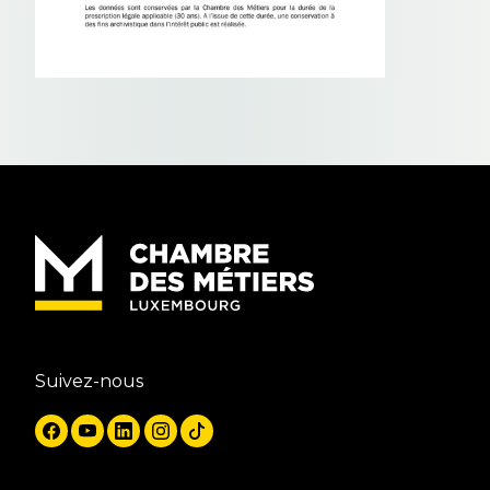
Suivez-nous