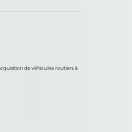
acquisition de véhicules routiers à