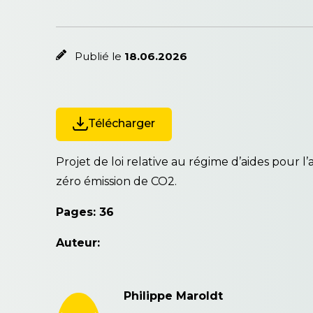
Publié le
18.06.2026
Télécharger
Projet de loi relative au régime d’aides pour l’
zéro émission de CO2.
Pages: 36
Auteur:
Philippe Maroldt