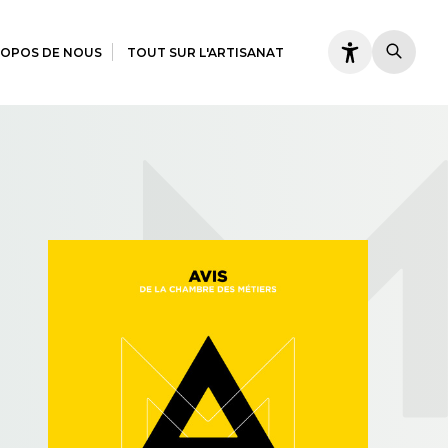
ROPOS DE NOUS
TOUT SUR L'ARTISANAT