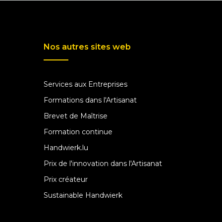
Nos autres sites web
Services aux Entreprises
Formations dans l'Artisanat
Brevet de Maîtrise
Formation continue
Handwierk.lu
Prix de l'innovation dans l'Artisanat
Prix créateur
Sustainable Handwierk