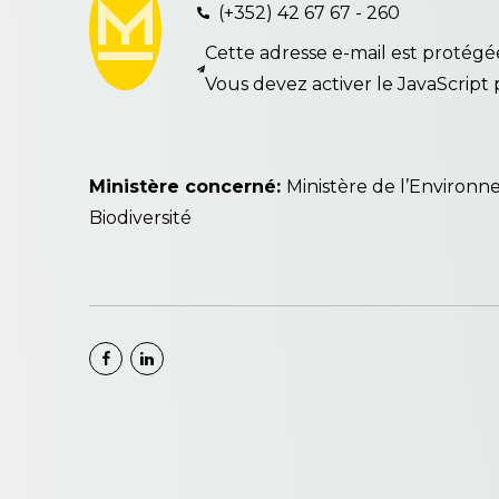
(+352) 42 67 67 - 260
Cette adresse e-mail est protég
Vous devez activer le JavaScript p
Ministère concerné:
Ministère de l’Environn
Biodiversité