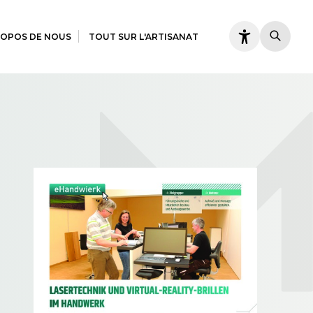
ROPOS DE NOUS
TOUT SUR L'ARTISANAT