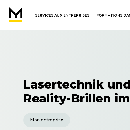
SERVICES AUX ENTREPRISES
FORMATIONS DAN
Lasertechnik und
Reality-Brillen 
Mon entreprise