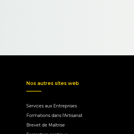
Nos autres sites web
Services aux Entreprises
Formations dans l'Artisanat
Brevet de Maîtrise