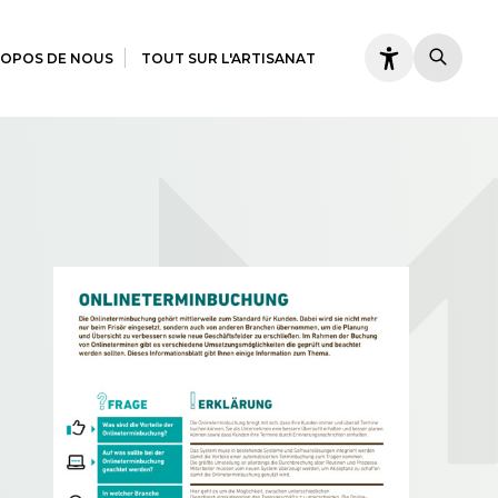
ROPOS DE NOUS
TOUT SUR L'ARTISANAT