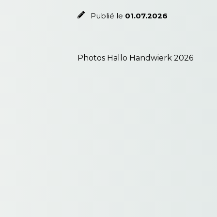
Publié le
01.07.2026
Photos Hallo Handwierk 2026