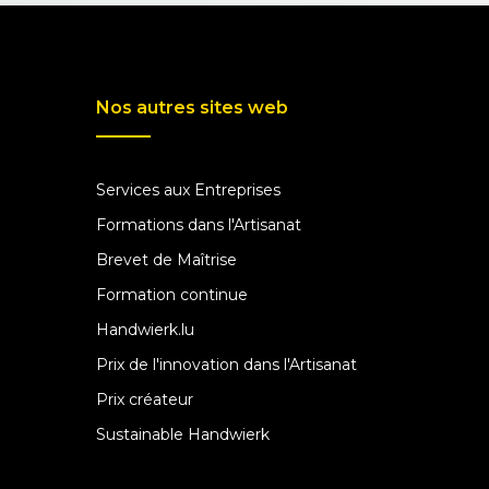
Nos autres sites web
Services aux Entreprises
Formations dans l'Artisanat
Brevet de Maîtrise
Formation continue
Handwierk.lu
Prix de l'innovation dans l'Artisanat
Prix créateur
Sustainable Handwierk