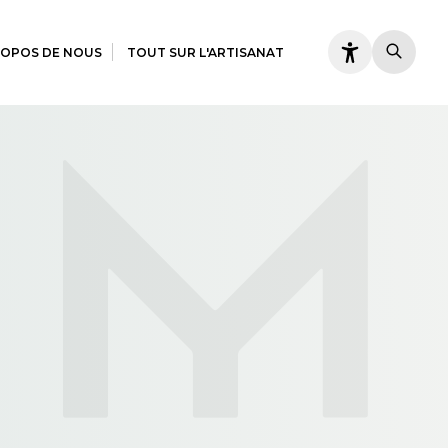
ROPOS DE NOUS
TOUT SUR L'ARTISANAT