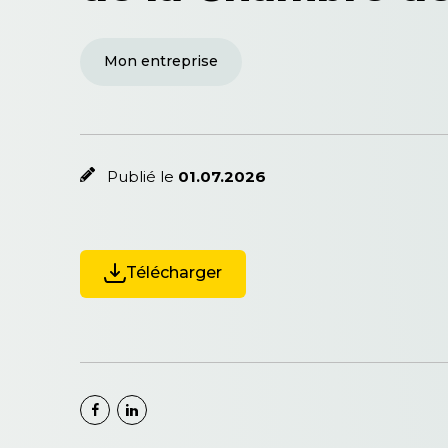
Mon entreprise
Publié le
01.07.2026
Télécharger