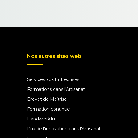
Nos autres sites web
Services aux Entreprises
Formations dans l'Artisanat
Brevet de Maîtrise
Formation continue
Handwierk.lu
Prix de l'innovation dans l'Artisanat