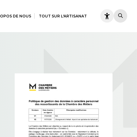
ROPOS DE NOUS
TOUT SUR L'ARTISANAT