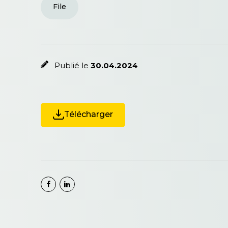
File
Publié le
30.04.2024
Télécharger