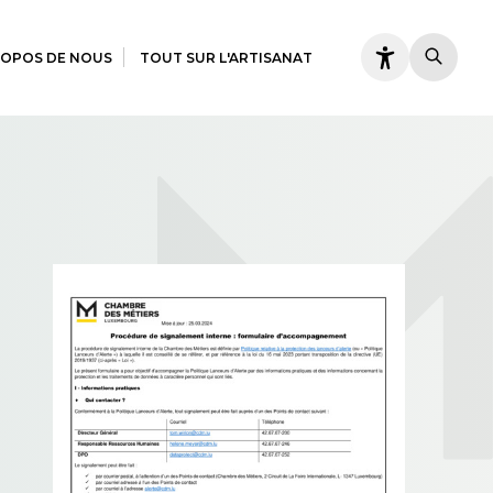
ROPOS DE NOUS
TOUT SUR L'ARTISANAT