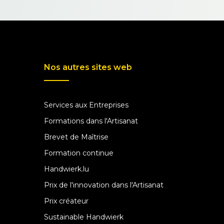
Nos autres sites web
Services aux Entreprises
Formations dans l'Artisanat
Brevet de Maîtrise
Formation continue
Handwierk.lu
Prix de l'innovation dans l'Artisanat
Prix créateur
Sustainable Handwierk