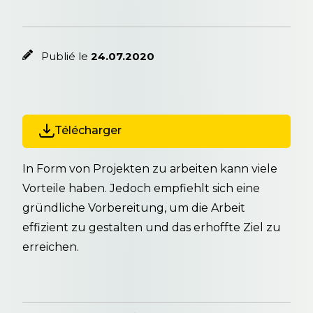
Publié le
24.07.2020
Télécharger
In Form von Projekten zu arbeiten kann viele
Vorteile haben. Jedoch empfiehlt sich eine
gründliche Vorbereitung, um die Arbeit
effizient zu gestalten und das erhoffte Ziel zu
erreichen.