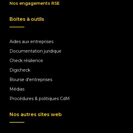
Nos engagements RSE
Boites à outils
Aides aux entreprises
Documentation juridique
Check résilience
Digicheck
Bourse d'entreprises
Médias
Procédures & politiques CdM
Nos autres sites web