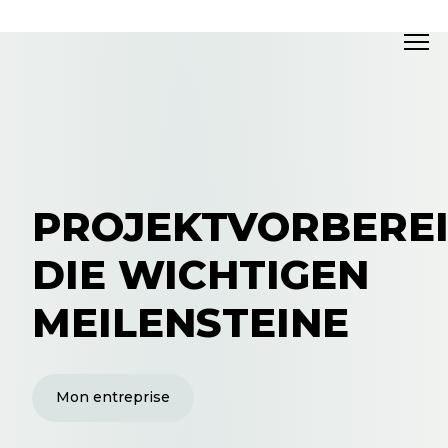
PROJEKTVORBEREI
DIE WICHTIGEN
MEILENSTEINE
Mon entreprise