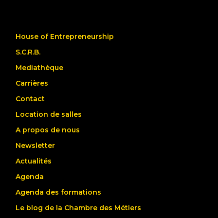
House of Entrepreneurship
S.C.R.B.
Mediathèque
Carrières
Contact
Location de salles
A propos de nous
Newsletter
Actualités
Agenda
Agenda des formations
Le blog de la Chambre des Métiers