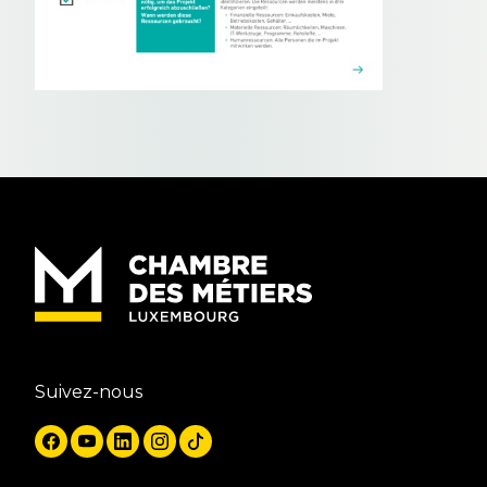
Suivez-nous