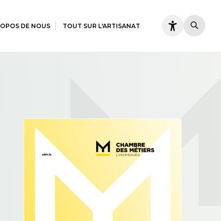
ROPOS DE NOUS
TOUT SUR L'ARTISANAT