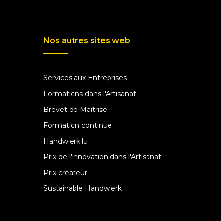
Nos autres sites web
Services aux Entreprises
Formations dans l'Artisanat
Brevet de Maîtrise
Formation continue
Handwierk.lu
Prix de l'innovation dans l'Artisanat
Prix créateur
Sustainable Handwierk