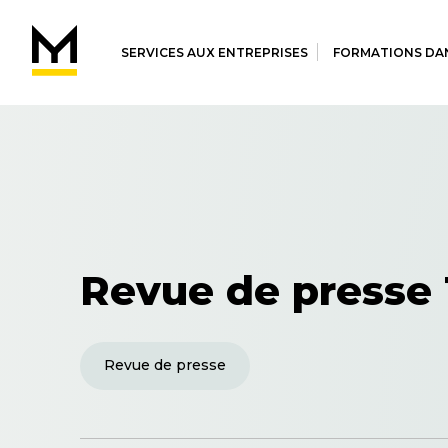
SERVICES AUX ENTREPRISES
FORMATIONS DAN
Revue de presse 
Revue de presse