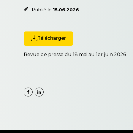
Publié le
15.06.2026
Télécharger
Revue de presse du 18 mai au 1er juin 2026