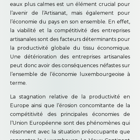
eaux plus calmes est un élément crucial pour
l’avenir de l’Artisanat, mais également pour
l’économie du pays en son ensemble. En effet,
la viabilité et la compétitivité des entreprises
artisanales sont des facteurs déterminants pour
la productivité globale du tissu économique.
Une détérioration des entreprises artisanales
peut donc avoir des conséquences néfastes sur
l’ensemble de l’économie luxembourgeoise à
terme.
La stagnation relative de la productivité en
Europe ainsi que l’érosion concomitante de la
compétitivité des principales économies de
l’Union Européenne sont des phénomènes qui
résonnent avec la situation préoccupante que