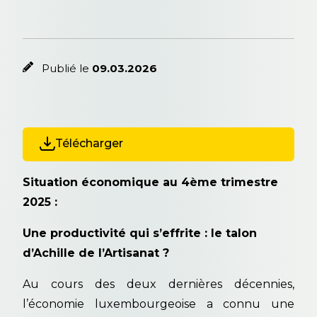
Publié le
09.03.2026
Télécharger
Situation économique au 4ème trimestre
2025 :
Une productivité qui s’effrite : le talon
d’Achille de l’Artisanat ?
Au cours des deux dernières décennies,
l’économie luxembourgeoise a connu une