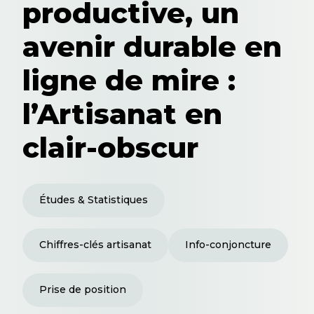
productive, un
avenir durable en
ligne de mire :
l’Artisanat en
clair-obscur
Études & Statistiques
Chiffres-clés artisanat
Info-conjoncture
Prise de position