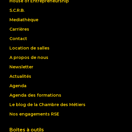
House of Entrepreneurship
S.C.R.B.
Mediathèque
Carrières
Contact
Location de salles
A propos de nous
Newsletter
Actualités
Agenda
Agenda des formations
Le blog de la Chambre des Métiers
Nos engagements RSE
Boites à outils