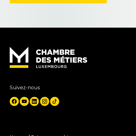
Suivez-nous