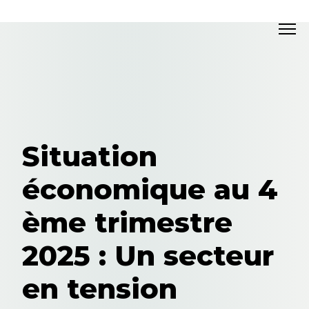
Situation
économique au 4
ème trimestre
2025 : Un secteur
en tension