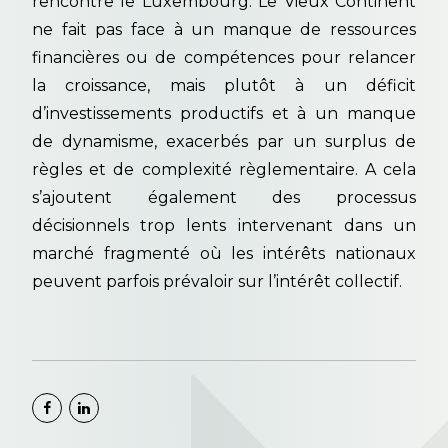
rencontre le Luxembourg. Le Vieux Continent
ne fait pas face à un manque de ressources
financières ou de compétences pour relancer
la croissance, mais plutôt à un déficit
d’investissements productifs et à un manque
de dynamisme, exacerbés par un surplus de
règles et de complexité règlementaire. A cela
s’ajoutent également des processus
décisionnels trop lents intervenant dans un
marché fragmenté où les intérêts nationaux
peuvent parfois prévaloir sur l’intérêt collectif.