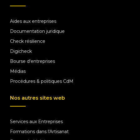
Aides aux entreprises
Documentation juridique
Check résilience
Digicheck
Bourse d'entreprises
Médias
Procédures & politiques CdM
Nos autres sites web
Services aux Entreprises
Formations dans l'Artisanat