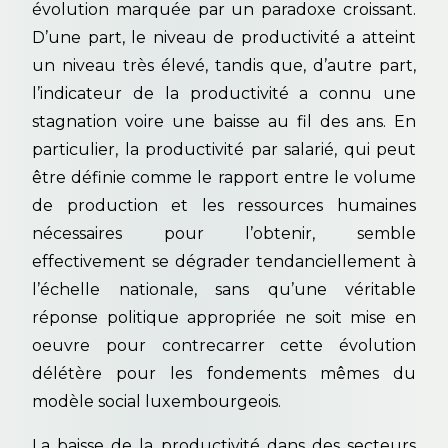
évolution marquée par un paradoxe croissant.
D’une part, le niveau de productivité a atteint
un niveau très élevé, tandis que, d’autre part,
l’indicateur de la productivité a connu une
stagnation voire une baisse au fil des ans. En
particulier, la productivité par salarié, qui peut
être définie comme le rapport entre le volume
de production et les ressources humaines
nécessaires pour l’obtenir, semble
effectivement se dégrader tendanciellement à
l’échelle nationale, sans qu’une véritable
réponse politique appropriée ne soit mise en
oeuvre pour contrecarrer cette évolution
délétère pour les fondements mêmes du
modèle social luxembourgeois.
La baisse de la productivité dans des secteurs