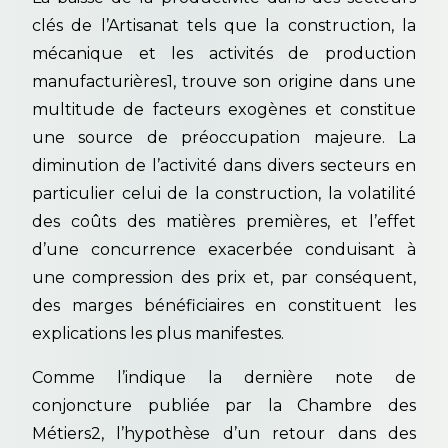
clés de l’Artisanat tels que la construction, la
mécanique et les activités de production
manufacturières1, trouve son origine dans une
multitude de facteurs exogènes et constitue
une source de préoccupation majeure. La
diminution de l’activité dans divers secteurs en
particulier celui de la construction, la volatilité
des coûts des matières premières, et l’effet
d’une concurrence exacerbée conduisant à
une compression des prix et, par conséquent,
des marges bénéficiaires en constituent les
explications les plus manifestes.
Comme l’indique la dernière note de
conjoncture publiée par la Chambre des
Métiers2, l’hypothèse d’un retour dans des