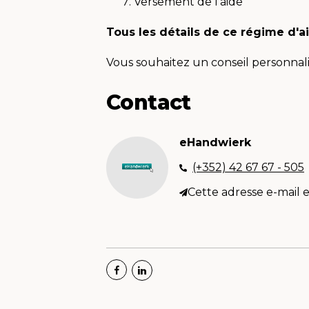
Versement de l'aide
Tous les détails de ce régime d'a
Vous souhaitez un conseil personnali
Contact
eHandwierk
(+352) 42 67 67 - 505
Cette adresse e-mail e