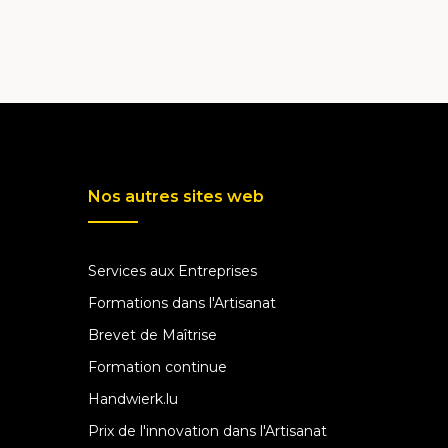
Nos autres sites web
Services aux Entreprises
Formations dans l'Artisanat
Brevet de Maîtrise
Formation continue
Handwierk.lu
Prix de l'innovation dans l'Artisanat