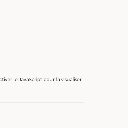
ver le JavaScript pour la visualiser.