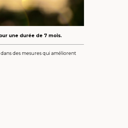
our une durée de 7 mois.
ir dans des mesures qui améliorent