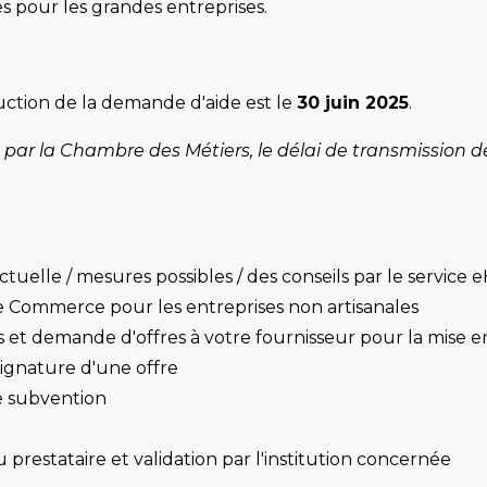
s pour les grandes entreprises.
duction de la demande d'aide est le
30 juin 2025
.
r la Chambre des Métiers, le délai de transmission de
ctuelle / mesures possibles / des conseils par le service
e Commerce pour les entreprises non artisanales
es et demande d'offres à votre fournisseur pour la mise
ignature d'une offre
e subvention
 prestataire et validation par l'institution concernée