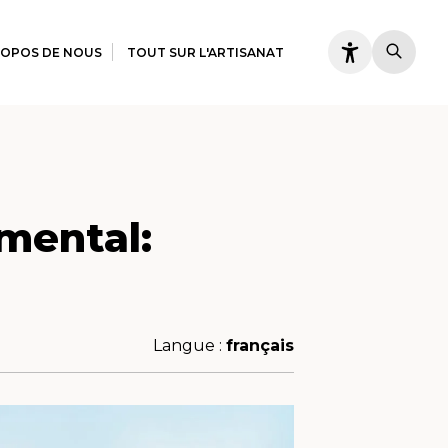
ROPOS DE NOUS
TOUT SUR L'ARTISANAT
mental:
Langue :
français