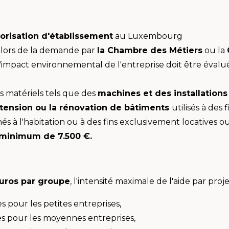
orisation d'établissement
au Luxembourg
lors de la demande par
la Chambre des Métiers
ou la
 l'impact environnemental de l'entreprise doit être éval
s matériels tels que des
machines et des installations
xtension ou la rénovation de bâtiments
utilisés à des
és à l'habitation ou à des fins exclusivement locatives ou
minimum de 7.500 €.
uros par groupe
, l'intensité maximale de l'aide par p
s pour les petites entreprises,
es pour les moyennes entreprises,