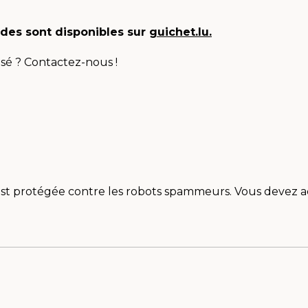
ides sont disponibles sur
guichet.lu.
sé ? Contactez-nous !
st protégée contre les robots spammeurs. Vous devez acti