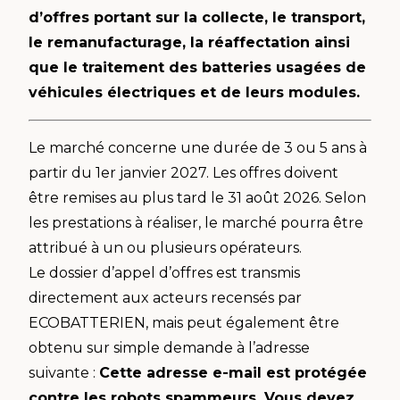
d’offres portant sur la collecte, le transport,
le remanufacturage, la réaffectation ainsi
que le traitement des batteries usagées de
véhicules électriques et de leurs modules.
Le marché concerne une durée de 3 ou 5 ans à
partir du 1er janvier 2027. Les offres doivent
être remises au plus tard le 31 août 2026. Selon
les prestations à réaliser, le marché pourra être
attribué à un ou plusieurs opérateurs.
Le dossier d’appel d’offres est transmis
directement aux acteurs recensés par
ECOBATTERIEN, mais peut également être
obtenu sur simple demande à l’adresse
suivante :
Cette adresse e-mail est protégée
contre les robots spammeurs. Vous devez