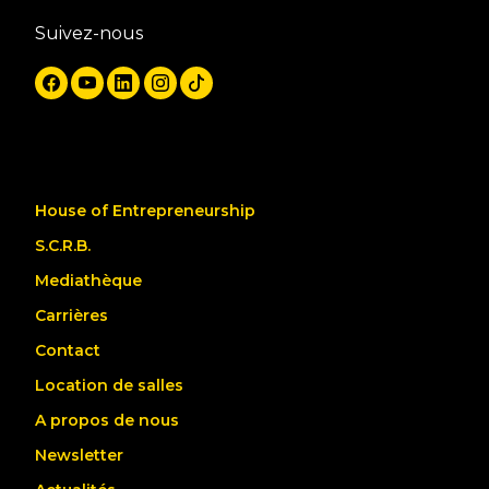
Suivez-nous
House of Entrepreneurship
S.C.R.B.
Mediathèque
Carrières
Contact
Location de salles
A propos de nous
Newsletter