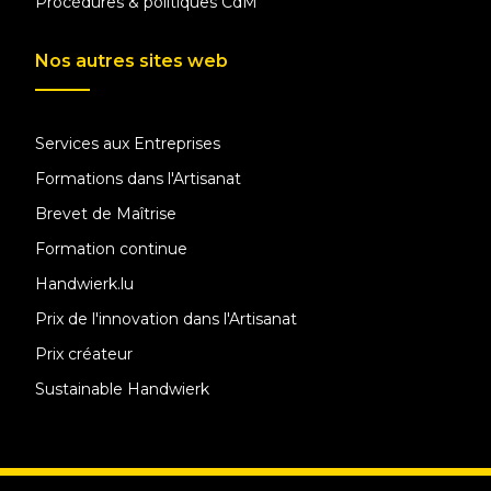
Procédures & politiques CdM
Nos autres sites web
Services aux Entreprises
Formations dans l'Artisanat
Brevet de Maîtrise
Formation continue
Handwierk.lu
Prix de l'innovation dans l'Artisanat
Prix créateur
Sustainable Handwierk