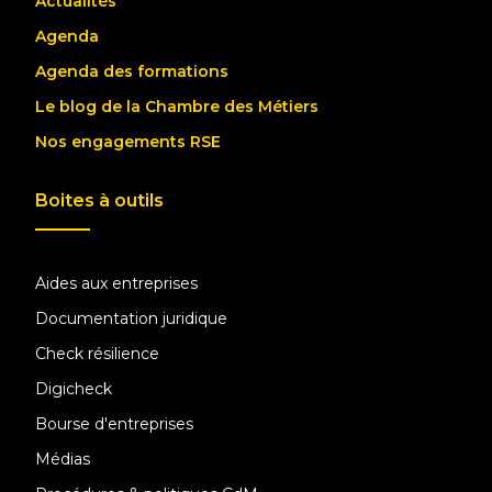
Actualités
Agenda
Agenda des formations
Le blog de la Chambre des Métiers
Nos engagements RSE
Boites à outils
Aides aux entreprises
Documentation juridique
Check résilience
Digicheck
Bourse d'entreprises
Médias