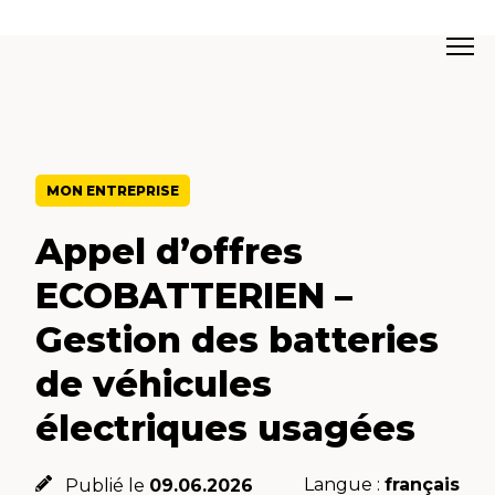
MON ENTREPRISE
Appel d’offres
ECOBATTERIEN –
Gestion des batteries
de véhicules
électriques usagées
Langue :
français
Publié le
09.06.2026