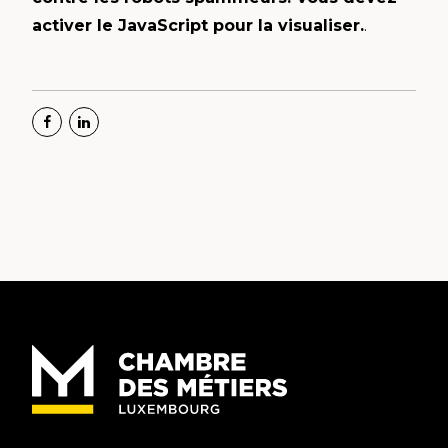
activer le JavaScript pour la visualiser.
.