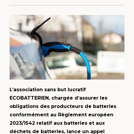
L’association sans but lucratif
ECOBATTERIEN, chargée d’assurer les
obligations des producteurs de batteries
conformément au Règlement européen
2023/1542 relatif aux batteries et aux
déchets de batteries, lance un appel