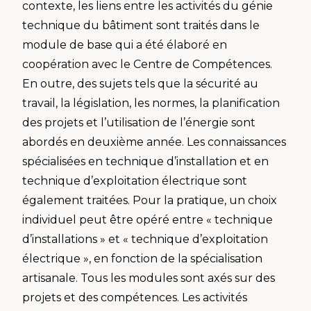
contexte, les liens entre les activités du génie
technique du bâtiment sont traités dans le
module de base qui a été élaboré en
coopération avec le Centre de Compétences.
En outre, des sujets tels que la sécurité au
travail, la législation, les normes, la planification
des projets et l’utilisation de l’énergie sont
abordés en deuxième année. Les connaissances
spécialisées en technique d’installation et en
technique d’exploitation électrique sont
également traitées. Pour la pratique, un choix
individuel peut être opéré entre « technique
d’installations » et « technique d’exploitation
électrique », en fonction de la spécialisation
artisanale. Tous les modules sont axés sur des
projets et des compétences. Les activités