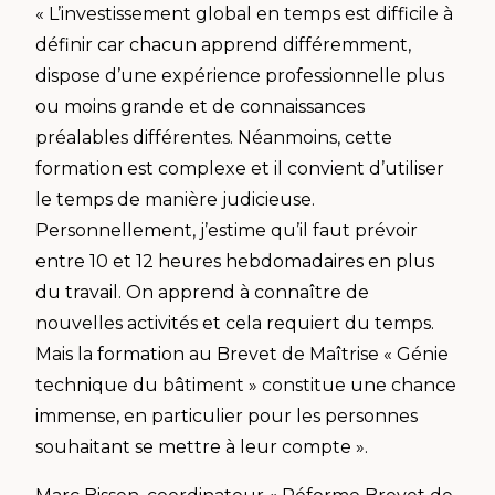
« L’investissement global en temps est difficile à
définir car chacun apprend différemment,
dispose d’une expérience professionnelle plus
ou moins grande et de connaissances
préalables différentes. Néanmoins, cette
formation est complexe et il convient d’utiliser
le temps de manière judicieuse.
Personnellement, j’estime qu’il faut prévoir
entre 10 et 12 heures hebdomadaires en plus
du travail. On apprend à connaître de
nouvelles activités et cela requiert du temps.
Mais la formation au Brevet de Maîtrise « Génie
technique du bâtiment » constitue une chance
immense, en particulier pour les personnes
souhaitant se mettre à leur compte ».