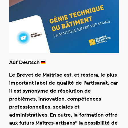
Auf Deutsch
Le Brevet de Maîtrise est, et restera, le plus
important label de qualité de l’artisanat, car
il est synonyme de résolution de
problèmes, innovation, compétences
professionnelles, sociales et
administratives. En outre, la formation offre
aux futurs Maîtres-artisans* la possibilité de