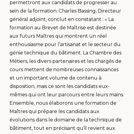
permettront aux candidats de progresser au
sein de la formation. Charles Bassing, Directeur
général adjoint, conclut en constatant : « La
formation au Brevet de Maîtrise est destinée
aux futurs Maîtres qui montrent un réel
enthousiasme pour l’artisanat et le secteur du
génie technique du bâtiment. La Chambre des
Métiers, les divers partenaires et les chargés de
cours mettent de nombreuses connaissances
et un important volume de contenu à
disposition, mais ce sont les candidats eux-
mêmes qui ont leur parcours entre leurs mains.
Ensemble, nous élaborons une formation de
Maîtres qui prépare les candidats aux
évolutions dans le domaine de la technique de
bâtiment, tout en précisant qu’il revient aux