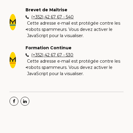
Brevet de Maîtrise
(+352) 42 67 67 - 540
Cette adresse e-mail est protégée contre les
robots spammeurs. Vous devez activer le
JavaScript pour la visualiser.
Formation Continue
(+352) 42 67 67 - 530
Cette adresse e-mail est protégée contre les
robots spammeurs. Vous devez activer le
JavaScript pour la visualiser.