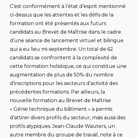
C’est conformément à l’état d’esprit mentionné
ci-dessus que les attentes et les défis de la
formation ont été présentés aux futurs
candidats au Brevet de Maîtrise dans le cadre
d’une séance de lancement virtuel et bilingue
qui a eu lieu mi-septembre. Un total de 62
candidats se confrontent à la complexité de
cette formation holistique, ce qui constitue une
augmentation de plus de 50% du nombre
d’inscriptions pour les secteurs d’activité des
précédentes formations. Par ailleurs, la
nouvelle formation au Brevet de Maîtrise
« Génie technique du bâtiment » a permis
d’attirer divers profils du secteur, mais aussi des
profils atypiques. Jean-Claude Wauters, un
autre membre du groupe de travail, note à ce