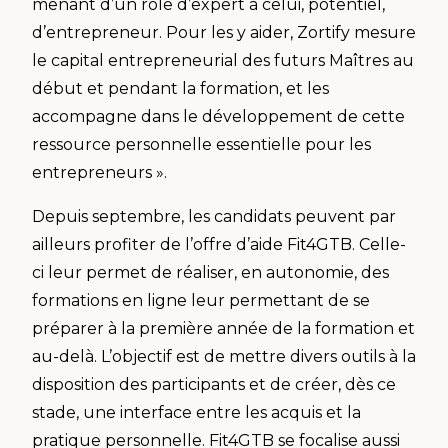
menant d’un rôle d’expert à celui, potentiel,
d’entrepreneur. Pour les y aider, Zortify mesure
le capital entrepreneurial des futurs Maîtres au
début et pendant la formation, et les
accompagne dans le développement de cette
ressource personnelle essentielle pour les
entrepreneurs ».
Depuis septembre, les candidats peuvent par
ailleurs profiter de l’offre d’aide Fit4GTB. Celle-
ci leur permet de réaliser, en autonomie, des
formations en ligne leur permettant de se
préparer à la première année de la formation et
au-delà. L’objectif est de mettre divers outils à la
disposition des participants et de créer, dès ce
stade, une interface entre les acquis et la
pratique personnelle. Fit4GTB se focalise aussi