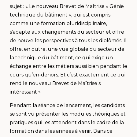
sujet : « Le nouveau Brevet de Maîtrise « Génie
technique du bâtiment », qui est compris
comme une formation pluridisciplinaire,
s’adapte aux changements du secteur et offre
de nouvelles perspectives à tous les diplômés. Il
offre, en outre, une vue globale du secteur de
la technique du bâtiment, ce qui exige un
échange entre les métiers aussi bien pendant le
cours qu’en-dehors. Et c’est exactement ce qui
rend le nouveau Brevet de Maîtrise si
intéressant ».
Pendant la séance de lancement, les candidats
se sont vu présenter les modules théoriques et
pratiques qui les attendent dans le cadre de la
formation dans les années à venir. Dans ce