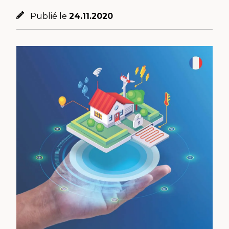
Publié le
24.11.2020