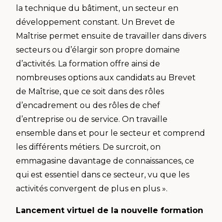
la technique du bâtiment, un secteur en
développement constant. Un Brevet de
Maîtrise permet ensuite de travailler dans divers
secteurs ou d’élargir son propre domaine
d’activités. La formation offre ainsi de
nombreuses options aux candidats au Brevet
de Maîtrise, que ce soit dans des rôles
d’encadrement ou des rôles de chef
d’entreprise ou de service. On travaille
ensemble dans et pour le secteur et comprend
les différents métiers. De surcroit, on
emmagasine davantage de connaissances, ce
qui est essentiel dans ce secteur, vu que les
activités convergent de plus en plus ».
Lancement virtuel de la nouvelle formation