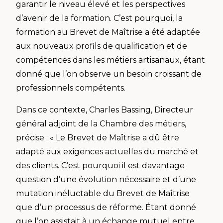
garantir le niveau élevé et les perspectives
d’avenir de la formation. C’est pourquoi, la
formation au Brevet de Maîtrise a été adaptée
aux nouveaux profils de qualification et de
compétences dans les métiers artisanaux, étant
donné que l’on observe un besoin croissant de
professionnels compétents.
Dans ce contexte, Charles Bassing, Directeur
général adjoint de la Chambre des métiers,
précise : « Le Brevet de Maîtrise a dû être
adapté aux exigences actuelles du marché et
des clients. C’est pourquoi il est davantage
question d’une évolution nécessaire et d’une
mutation inéluctable du Brevet de Maîtrise
que d’un processus de réforme. Étant donné
que l’on assistait à un échange mutuel entre