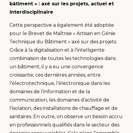
bâtiment » : axé sur les projets, actuel et
interdisciplinaire
Cette perspective a également été adoptée
pour le Brevet de Maîtrise « Artisan en Génie
Technique du Bâtiment » axé sur des projets.
Grâce à la digitalisation et à l’intelligente
combinaison de toutes les technologies dans
un bâtiment, il y a eu une convergence
croissante, ces dernières années, entre
l’électrotechnique, l’électronique dans les
domaines de l’information et de la
communication, les domaines d’activité de
l’isolation, des installations de chauffage et de
sanitaires. En outre, on observe un besoin accru
en professionnels qualifiés dans le secteur des