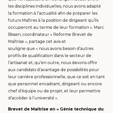
les disciplines individuelles, nous avons adapté
la formation à l’actualité afin de préparer les
futurs Maîtres à la position de dirigeant qu’ils
occuperont au terme de leur formation ». Marc
Bissen, coordinateur « Reforme Brevet de
Maîtrise », partage cet avis et
souligne que « nous avons besoin d’autres
profils de qualification dans le secteur de
l’artisanat et, qu’en outre, nous devons offrir
aux candidats d’avantage de possibilités pour
leur carrière professionnelle, que ce soit en tant
que personnel encadrant, dirigeant ou encore
chef d’équipe ou de projet, et leur permettre
d’accéder à l’université ».
Brevet de Maîtrise en « Génie technique du