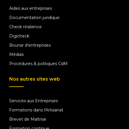
Aides aux entreprises
Documentation juridique
Check résilience
Digicheck
Bourse d'entreprises
Médias
Procédures & politiques CdM
Nos autres sites web
Services aux Entreprises
Formations dans l'Artisanat
Brevet de Maîtrise
Formation continue