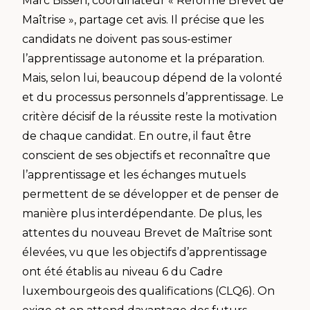
Marc Bissen, coordinateur « Réforme Brevet de
Maîtrise », partage cet avis. Il précise que les
candidats ne doivent pas sous-estimer
l’apprentissage autonome et la préparation.
Mais, selon lui, beaucoup dépend de la volonté
et du processus personnels d’apprentissage. Le
critère décisif de la réussite reste la motivation
de chaque candidat. En outre, il faut être
conscient de ses objectifs et reconnaître que
l’apprentissage et les échanges mutuels
permettent de se développer et de penser de
manière plus interdépendante. De plus, les
attentes du nouveau Brevet de Maîtrise sont
élevées, vu que les objectifs d’apprentissage
ont été établis au niveau 6 du Cadre
luxembourgeois des qualifications (CLQ6). On