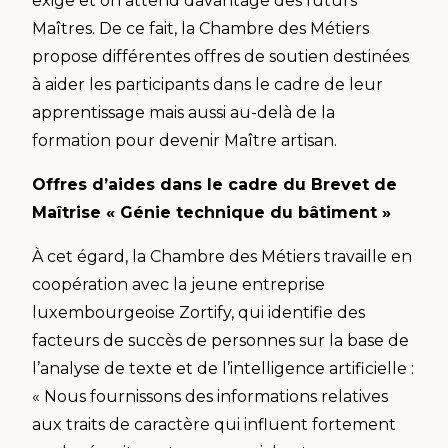
exige et on attend davantage des futurs
Maîtres. De ce fait, la Chambre des Métiers
propose différentes offres de soutien destinées
à aider les participants dans le cadre de leur
apprentissage mais aussi au-delà de la
formation pour devenir Maître artisan.
Offres d’aides dans le cadre du Brevet de
Maîtrise « Génie technique du bâtiment »
À cet égard, la Chambre des Métiers travaille en
coopération avec la jeune entreprise
luxembourgeoise Zortify, qui identifie des
facteurs de succès de personnes sur la base de
l’analyse de texte et de l’intelligence artificielle :
« Nous fournissons des informations relatives
aux traits de caractère qui influent fortement