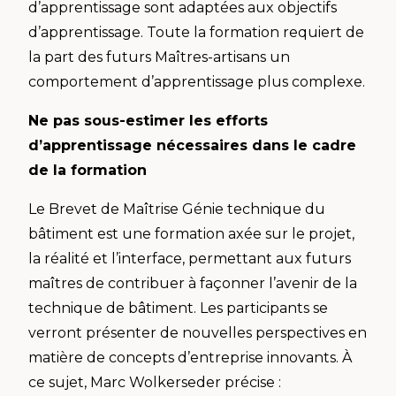
d’apprentissage sont adaptées aux objectifs
d’apprentissage. Toute la formation requiert de
la part des futurs Maîtres-artisans un
comportement d’apprentissage plus complexe.
Ne pas sous-estimer les efforts
d’apprentissage nécessaires dans le cadre
de la formation
Le Brevet de Maîtrise Génie technique du
bâtiment est une formation axée sur le projet,
la réalité et l’interface, permettant aux futurs
maîtres de contribuer à façonner l’avenir de la
technique de bâtiment. Les participants se
verront présenter de nouvelles perspectives en
matière de concepts d’entreprise innovants. À
ce sujet, Marc Wolkerseder précise :