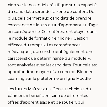
bien sur le potentiel créatif que sur la capacité
du candidat à sortir de sa zone de confort. De
plus, cela permet aux candidats de prendre
conscience de leur statut d’apprenant et d’agir
en conséquence. Ces critères sont étayés dans
le module de formation en ligne « Gestion
efficace du temps ». Les compétences
médiatiques, qui constituent également une
caractéristique déterminante du module F,
sont analysées avec les candidats. Tout cela est
approfondi au moyen d’un concept Blended
Learning sur la plateforme en ligne Moodle.
Les futurs Maîtres du « Génie technique du
bâtiment » bénéficient ainsi de différentes
offres d’apprentissage et de soutien, qui