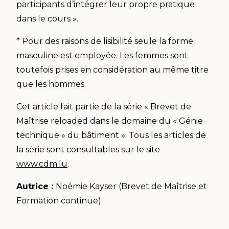
participants d’intégrer leur propre pratique
dans le cours ».
* Pour des raisons de lisibilité seule la forme
masculine est employée. Les femmes sont
toutefois prises en considération au même titre
que les hommes.
Cet article fait partie de la série « Brevet de
Maîtrise reloaded dans le domaine du « Génie
technique » du bâtiment ». Tous les articles de
la série sont consultables sur le site
www.cdm.lu
.
Autrice :
Noémie Kayser (Brevet de Maîtrise et
Formation continue)