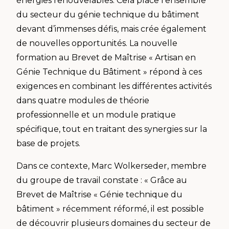
énergies renouvelables. Cela place l’ensemble
du secteur du génie technique du bâtiment
devant d’immenses défis, mais crée également
de nouvelles opportunités. La nouvelle
formation au Brevet de Maîtrise « Artisan en
Génie Technique du Bâtiment » répond à ces
exigences en combinant les différentes activités
dans quatre modules de théorie
professionnelle et un module pratique
spécifique, tout en traitant des synergies sur la
base de projets.
Dans ce contexte, Marc Wolkerseder, membre
du groupe de travail constate : « Grâce au
Brevet de Maîtrise « Génie technique du
bâtiment » récemment réformé, il est possible
de découvrir plusieurs domaines du secteur de