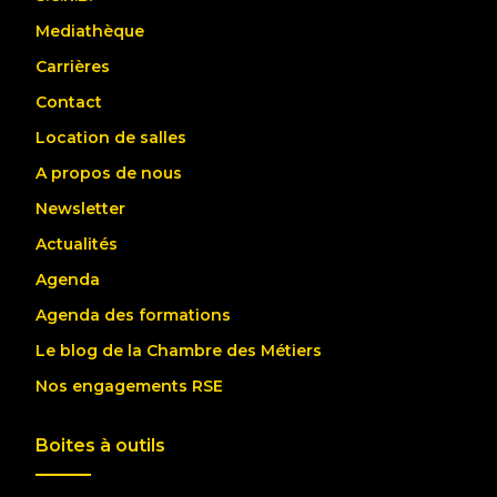
Mediathèque
Carrières
Contact
Location de salles
A propos de nous
Newsletter
Actualités
Agenda
Agenda des formations
Le blog de la Chambre des Métiers
Nos engagements RSE
Boites à outils