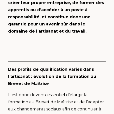
créer leur propre entreprise, de former des
apprentis ou d’accéder à un poste à
responsabilité, et constitue donc une
garantie pour un avenir sûr dans le
domaine de l’artisanat et du travail.
Des profils de qualification variés dans
l’artisanat : évolution de la formation au
Brevet de Maîtrise
Il est donc devenu essentiel d’élargir la
formation au Brevet de Maîtrise et de l’adapter
aux changements sociaux afin de continuer à