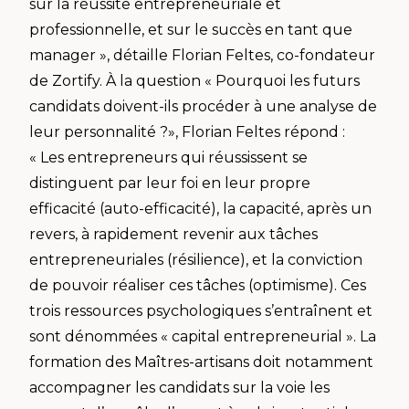
sur la réussite entrepreneuriale et
professionnelle, et sur le succès en tant que
manager », détaille Florian Feltes, co-fondateur
de Zortify. À la question « Pourquoi les futurs
candidats doivent-ils procéder à une analyse de
leur personnalité ?», Florian Feltes répond :
« Les entrepreneurs qui réussissent se
distinguent par leur foi en leur propre
efficacité (auto-efficacité), la capacité, après un
revers, à rapidement revenir aux tâches
entrepreneuriales (résilience), et la conviction
de pouvoir réaliser ces tâches (optimisme). Ces
trois ressources psychologiques s’entraînent et
sont dénommées « capital entrepreneurial ». La
formation des Maîtres-artisans doit notamment
accompagner les candidats sur la voie les