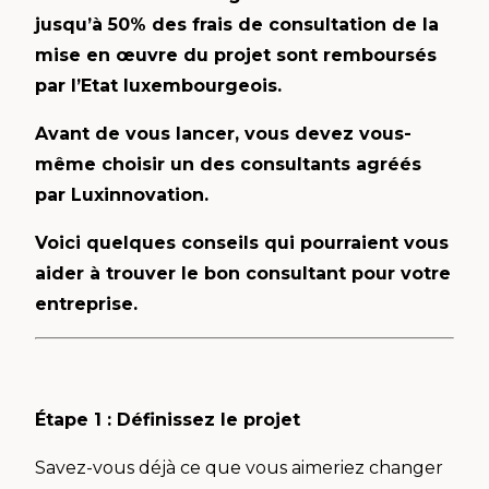
jusqu’à 50% des frais de consultation de la
mise en œuvre du projet sont remboursés
par l’Etat luxembourgeois.
Avant de vous lancer, vous devez vous-
même choisir un des consultants agréés
par Luxinnovation.
Voici quelques conseils qui pourraient vous
aider à trouver le bon consultant pour votre
entreprise.
Étape 1 : Définissez le projet
Savez-vous déjà ce que vous aimeriez changer