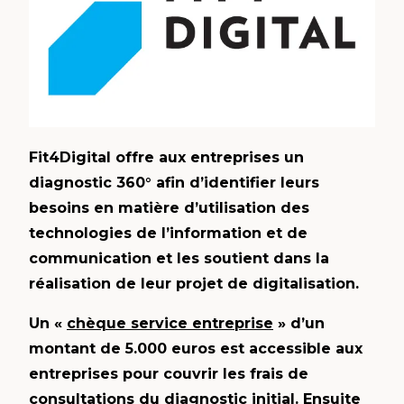
Fit4Digital offre aux entreprises un
diagnostic 360° afin d’identifier leurs
besoins en matière d’utilisation des
technologies de l’information et de
communication et les soutient dans la
réalisation de leur projet de digitalisation.
Un «
chèque service entreprise
» d’un
montant de 5.000 euros est accessible aux
entreprises pour couvrir les frais de
consultations du diagnostic initial. Ensuite