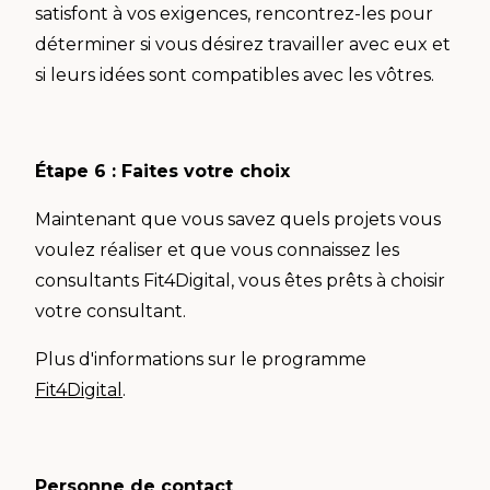
satisfont à vos exigences, rencontrez-les pour
déterminer si vous désirez travailler avec eux et
si leurs idées sont compatibles avec les vôtres.
Étape 6 : Faites votre choix
Maintenant que vous savez quels projets vous
voulez réaliser et que vous connaissez les
consultants Fit4Digital, vous êtes prêts à choisir
votre consultant.
Plus d'informations sur le programme
Fit4Digital
.
Personne de contact