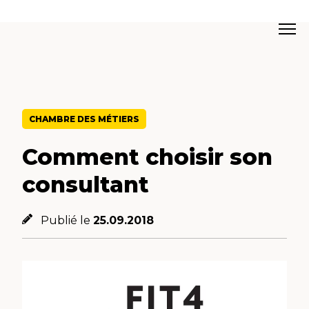
CHAMBRE DES MÉTIERS
Comment choisir son
consultant
Publié le
25.09.2018