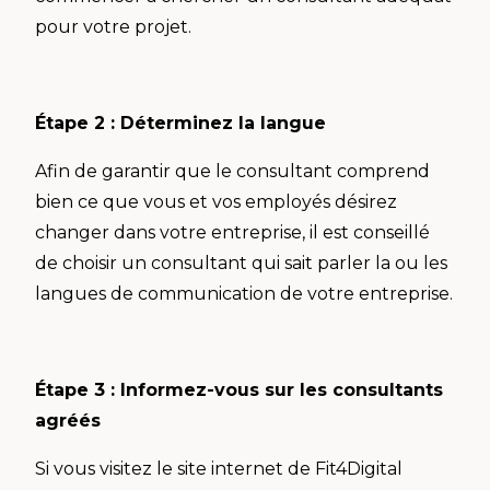
pour votre projet.
Étape 2 : Déterminez la langue
Afin de garantir que le consultant comprend
bien ce que vous et vos employés désirez
changer dans votre entreprise, il est conseillé
de choisir un consultant qui sait parler la ou les
langues de communication de votre entreprise.
Étape 3 : Informez-vous sur les consultants
agréés
Si vous visitez le site internet de Fit4Digital