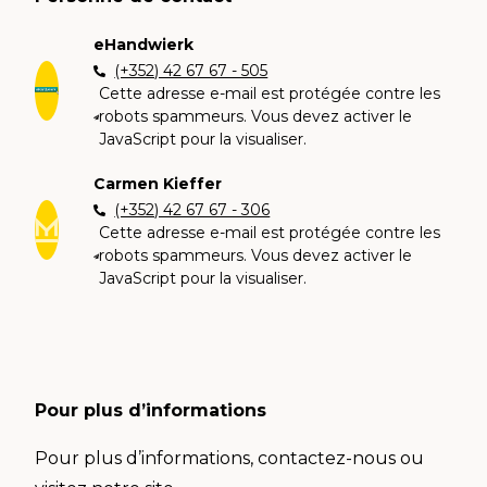
eHandwierk
(+352) 42 67 67 - 505
Cette adresse e-mail est protégée contre les
robots spammeurs. Vous devez activer le
JavaScript pour la visualiser.
Carmen Kieffer
(+352) 42 67 67 - 306
Cette adresse e-mail est protégée contre les
robots spammeurs. Vous devez activer le
JavaScript pour la visualiser.
Pour plus d’informations
Pour plus d’informations, contactez-nous ou