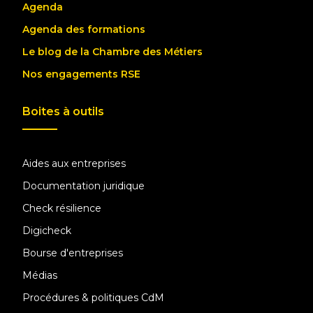
Agenda
Agenda des formations
Le blog de la Chambre des Métiers
Nos engagements RSE
Boites à outils
Aides aux entreprises
Documentation juridique
Check résilience
Digicheck
Bourse d'entreprises
Médias
Procédures & politiques CdM