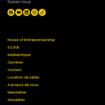
Suivez-nous
House of Entrepreneurship
S.C.R.B.
Mediathèque
Carrières
Contact
Location de salles
A propos de nous
Newsletter
Actualités