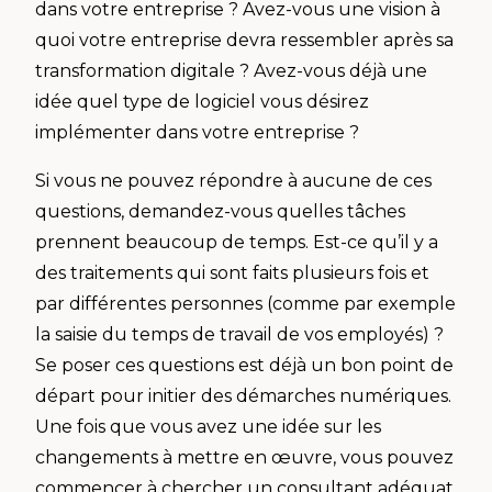
dans votre entreprise ? Avez-vous une vision à
quoi votre entreprise devra ressembler après sa
transformation digitale ? Avez-vous déjà une
idée quel type de logiciel vous désirez
implémenter dans votre entreprise ?
Si vous ne pouvez répondre à aucune de ces
questions, demandez-vous quelles tâches
prennent beaucoup de temps. Est-ce qu’il y a
des traitements qui sont faits plusieurs fois et
par différentes personnes (comme par exemple
la saisie du temps de travail de vos employés) ?
Se poser ces questions est déjà un bon point de
départ pour initier des démarches numériques.
Une fois que vous avez une idée sur les
changements à mettre en œuvre, vous pouvez
commencer à chercher un consultant adéquat