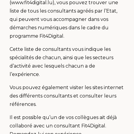
(www.fit4digital.lu), vous pouvez trouver une
liste de tous les consultants agréés par l’Etat,
qui peuvent vous accompagner dans vos
démarches numériques dans le cadre du
programme Fit4Digital.
Cette liste de consultants vous indique les
spécialités de chacun, ainsi que les secteurs
d’activité avec lesquels chacun a de
l’expérience.
Vous pouvez également visiter les sites internet
des différents consultants et consulter leurs
références.
Il est possible qu’un de vos collègues ait déjà
collaboré avec un consultant Fit4Digital.