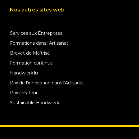
Nos autres sites web
Services aux Entreprises
Formations dans l'Artisanat
Brevet de Maîtrise
Formation continue
Handwierk.lu
Prix de l'innovation dans l'Artisanat
Prix créateur
Sustainable Handwierk