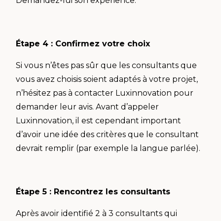
Demandez-lui son expérience.
Étape 4 : Confirmez votre choix
Si vous n’êtes pas sûr que les consultants que
vous avez choisis soient adaptés à votre projet,
n’hésitez pas à contacter Luxinnovation pour
demander leur avis. Avant d’appeler
Luxinnovation, il est cependant important
d’avoir une idée des critères que le consultant
devrait remplir (par exemple la langue parlée).
Étape 5 : Rencontrez les consultants
Après avoir identifié 2 à 3 consultants qui