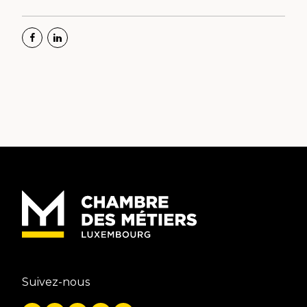
Suivez-nous