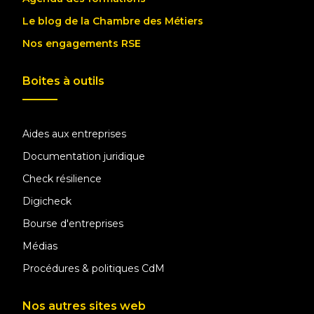
Le blog de la Chambre des Métiers
Nos engagements RSE
Boites à outils
Aides aux entreprises
Documentation juridique
Check résilience
Digicheck
Bourse d'entreprises
Médias
Procédures & politiques CdM
Nos autres sites web