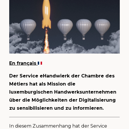
En français
Der Service eHandwierk der Chambre des
Métiers hat als Mission die
luxemburgischen Handwerksunternehmen
über die Möglichkeiten der Digitalisierung
zu sensibilisieren und zu informieren.
In diesem Zusammenhang hat der Service