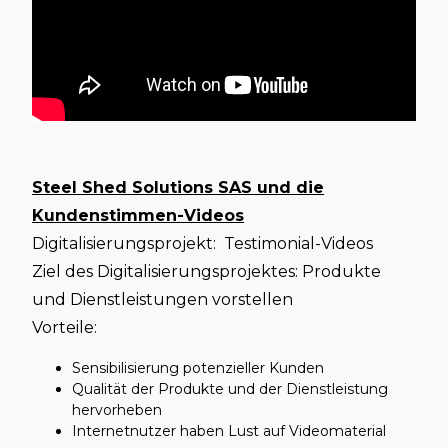
Steel Shed Solutions SAS und die
Kundenstimmen-Videos
Digitalisierungsprojekt: Testimonial-Videos
Ziel des Digitalisierungsprojektes: Produkte
und Dienstleistungen vorstellen
Vorteile:
Sensibilisierung potenzieller Kunden
Qualität der Produkte und der Dienstleistung
hervorheben
Internetnutzer haben Lust auf Videomaterial