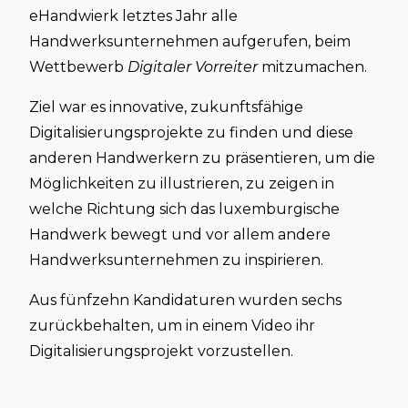
eHandwierk letztes Jahr alle
Handwerksunternehmen aufgerufen, beim
Wettbewerb
Digitaler Vorreiter
mitzumachen.
Ziel war es innovative, zukunftsfähige
Digitalisierungsprojekte zu finden und diese
anderen Handwerkern zu präsentieren, um die
Möglichkeiten zu illustrieren, zu zeigen in
welche Richtung sich das luxemburgische
Handwerk bewegt und vor allem andere
Handwerksunternehmen zu inspirieren.
Aus fünfzehn Kandidaturen wurden sechs
zurückbehalten, um in einem Video ihr
Digitalisierungsprojekt vorzustellen.