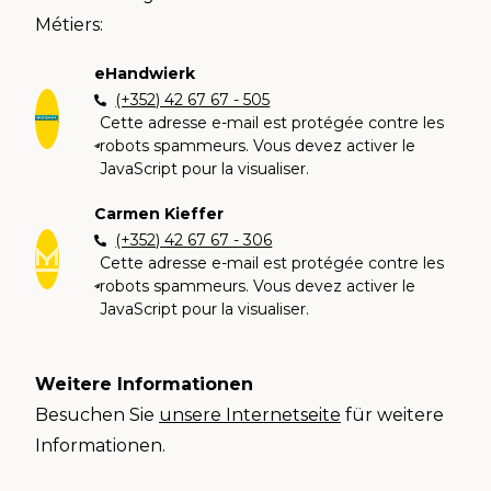
Métiers:
eHandwierk
(+352) 42 67 67 - 505
Cette adresse e-mail est protégée contre les
robots spammeurs. Vous devez activer le
JavaScript pour la visualiser.
Carmen Kieffer
(+352) 42 67 67 - 306
Cette adresse e-mail est protégée contre les
robots spammeurs. Vous devez activer le
JavaScript pour la visualiser.
Weitere Informationen
Besuchen Sie
unsere Internetseite
für weitere
Informationen.