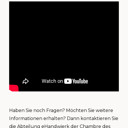
Haben Sie noch Fragen? Möchten Sie weitere
Informationen erhalten? Dann kontaktieren Sie
die Abteilung eHandwierk der Chambre des