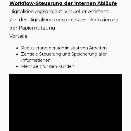
Workflow-Steuerung der internen Abläufe
Digitalisierungsprojekt: Virtueller Assistent
Ziel des Digitalisierungsprojektes: Reduzierung
der Papiernutzung
Vorteile:
Reduzierung der administrativen Arbeiten
Zentrale Steuerung und Speicherung aller
Informationen
Mehr Zeit für den Kunden