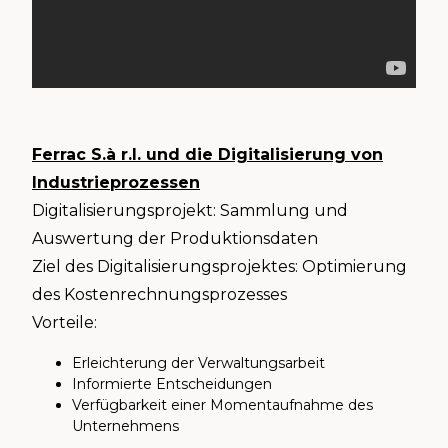
Ferrac S.à r.l. und die Digitalisierung von
Industrieprozessen
Digitalisierungsprojekt: Sammlung und
Auswertung der Produktionsdaten
Ziel des Digitalisierungsprojektes: Optimierung
des Kostenrechnungsprozesses
Vorteile:
Erleichterung der Verwaltungsarbeit
Informierte Entscheidungen
Verfügbarkeit einer Momentaufnahme des
Unternehmens