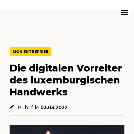
MON ENTREPRISE
Die digitalen Vorreiter
des luxemburgischen
Handwerks
Publié le
03.03.2022