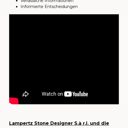
Verlässliche Informationen
Informierte Entscheidungen
Lampertz Stone Designer S.à r.l. und die