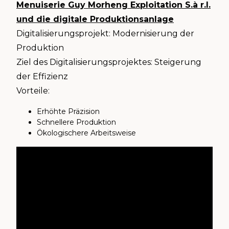
Menuiserie Guy Morheng Exploitation S.à r.l.
und die digitale Produktionsanlage
Digitalisierungsprojekt: Modernisierung der
Produktion
Ziel des Digitalisierungsprojektes: Steigerung
der Effizienz
Vorteile:
Erhöhte Präzision
Schnellere Produktion
Ökologischere Arbeitsweise