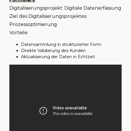
Digitalisierungsprojekt: Digitale Datenerfassung
Ziel des Digitalisierungsprojektes:
Prozessoptimierung
Vorteile:
Datensammlung in strukturierter Form
Direkte Validierung des Kunden
Aktualisierung der Daten in Echtzeit