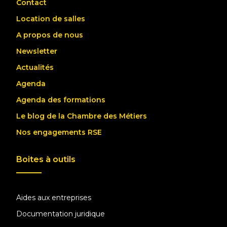
Contact
Location de salles
A propos de nous
Newsletter
Actualités
Agenda
Agenda des formations
Le blog de la Chambre des Métiers
Nos engagements RSE
Boites à outils
Aides aux entreprises
Documentation juridique