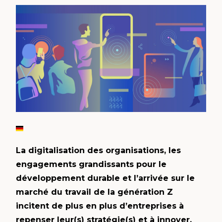
La digitalisation des organisations, les
engagements grandissants pour le
développement durable et l’arrivée sur le
marché du travail de la génération Z
incitent de plus en plus d’entreprises à
repenser leur(s) stratégie(s) et à innover.