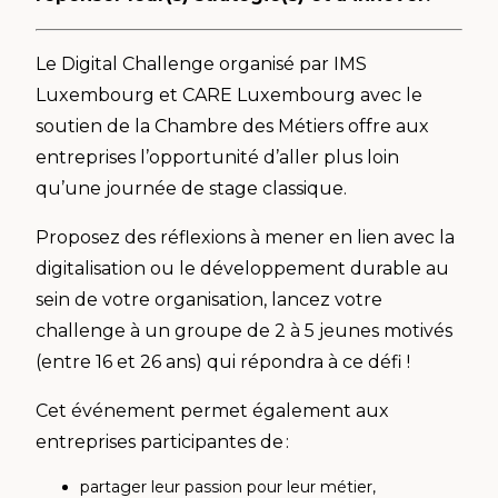
Le Digital Challenge organisé par IMS
Luxembourg et CARE Luxembourg avec le
soutien de la Chambre des Métiers offre aux
entreprises l’opportunité d’aller plus loin
qu’une journée de stage classique.
Proposez des réflexions à mener en lien avec la
digitalisation ou le développement durable au
sein de votre organisation, lancez votre
challenge à un groupe de 2 à 5 jeunes motivés
(entre 16 et 26 ans) qui répondra
à ce défi !
Cet événement permet également aux
entreprises participantes de :
partager leur passion pour leur métier,