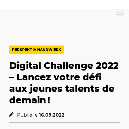
PERSPEKTIV HANDWIERK
Digital Challenge 2022
– Lancez votre défi
aux jeunes talents de
demain !
Publié le
16.09.2022