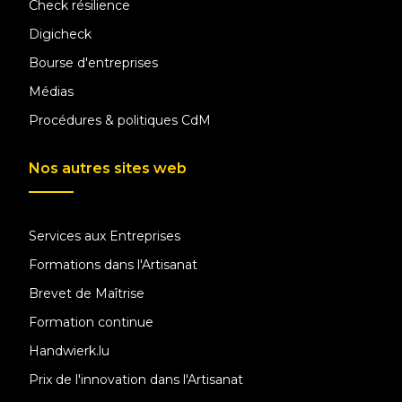
Check résilience
Digicheck
Bourse d'entreprises
Médias
Procédures & politiques CdM
Nos autres sites web
Services aux Entreprises
Formations dans l'Artisanat
Brevet de Maîtrise
Formation continue
Handwierk.lu
Prix de l'innovation dans l'Artisanat