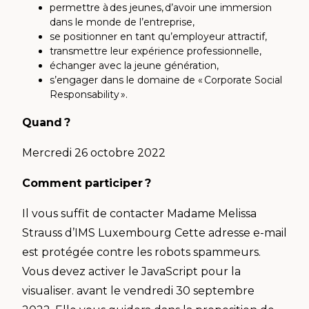
permettre à des jeunes, d’avoir une immersion
dans le monde de l’entreprise,
se positionner en tant qu’employeur attractif,
transmettre leur expérience professionnelle,
échanger avec la jeune génération
,
s’engager dans le domaine de « Corporate Social
Responsability ».
Quand ?
Mercredi 26 octobre 2022
Comment participer ?
Il vous suffit de contacter Madame Melissa
Strauss d’IMS Luxembourg
Cette adresse e-mail
est protégée contre les robots spammeurs.
Vous devez activer le JavaScript pour la
visualiser.
avant le vendredi 30 septembre