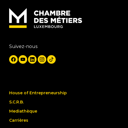
Suivez-nous
House of Entrepreneurship
S.C.R.B.
Mediathèque
Carrières