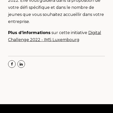
2022. Elle vous guidera dans la proposition de
votre défi spécifique et dans le nombre de
jeunes que vous souhaitez accueillir dans votre
entreprise.
Plus d’informations
sur cette initiative
Digital
Challenge 2022 - IMS Luxembourg