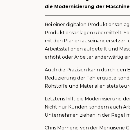
die Modernisierung der Maschine
Bei einer digitalen Produktionsanla
Produktionsanlagen übermittelt. So
mit den Plänen auseinandersetzen 
Arbeitsstationen aufgeteilt und Ma
erhöht oder Arbeiter anderwärtig e
Auch die Präzision kann durch den 
Reduzierung der Fehlerquote, sonder
Rohstoffe und Materialien stets teu
Letztens hilft die Modernisierung
Nicht nur Kunden, sondern auch Ar
Unternehmen ziehen in der Regel m
Chris Morheng von der Menuiserie G