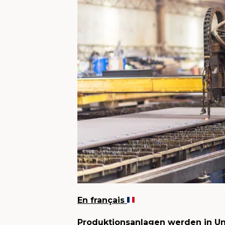
En français
Produktionsanlagen werden in Unt