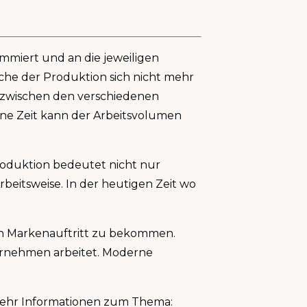
mmiert und an die jeweiligen
che der Produktion sich nicht mehr
 zwischen den verschiedenen
ene Zeit kann der Arbeitsvolumen
roduktion bedeutet nicht nur
beitsweise. In der heutigen Zeit wo
en Markenauftritt zu bekommen.
ernehmen arbeitet. Moderne
 mehr Informationen zum Thema: