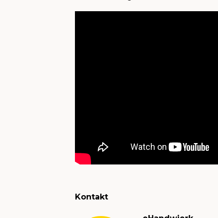
Kontakt