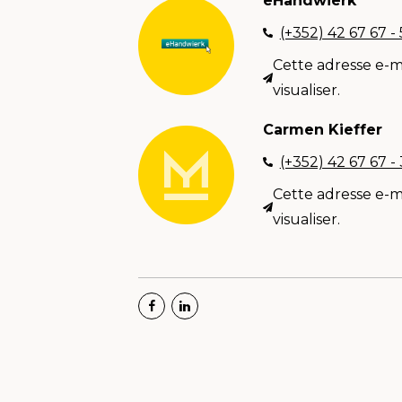
eHandwierk
(+352) 42 67 67 -
Cette adresse e-m
visualiser.
Carmen Kieffer
(+352) 42 67 67 -
Cette adresse e-m
visualiser.