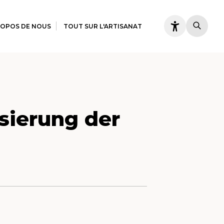
ROPOS DE NOUS
TOUT SUR L'ARTISANAT
sierung der