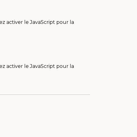
 activer le JavaScript pour la
 activer le JavaScript pour la