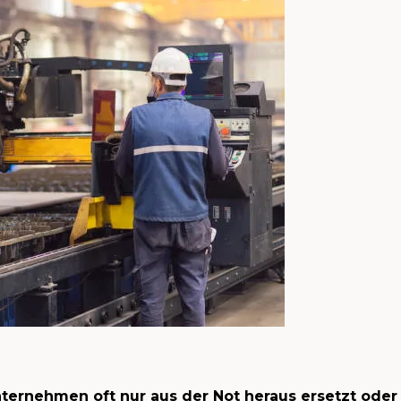
ernehmen oft nur aus der Not heraus ersetzt oder