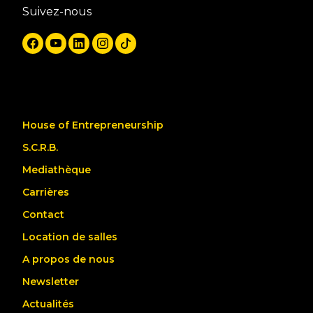
Suivez-nous
House of Entrepreneurship
S.C.R.B.
Mediathèque
Carrières
Contact
Location de salles
A propos de nous
Newsletter
Actualités