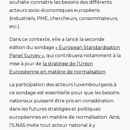
souhaite connaitre les besoins des différents
acteurs socio-économiques européens
(industriels, PME, chercheurs, consommateurs,
etc.).
Dans ce contexte, elle a lancé la seconde
édition du sondage
« European Standardisation
Panel Survey »
, qui contribuera notamment à la
mise à jour de
la stratégie de l’Union
Européenne en matière de normalisation
.
La participation des acteurs luxembourgeois à
ce sondage est essentielle pour que les besoins
nationaux puissent être pris en considération
dans les futures stratégies et politiques
européennes en matière de normalisation. Ainsi,
l’ILNAS invite tout acteur national à y