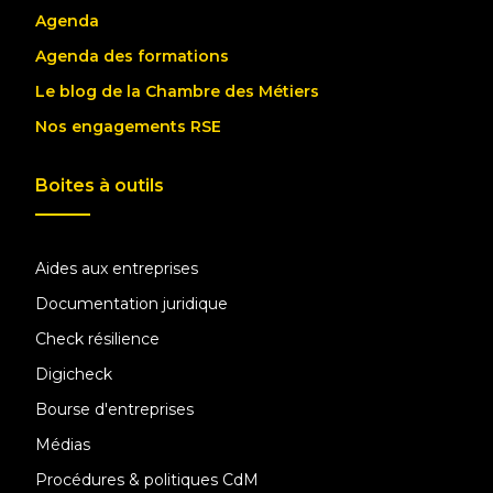
Agenda
Agenda des formations
Le blog de la Chambre des Métiers
Nos engagements RSE
Boites à outils
Aides aux entreprises
Documentation juridique
Check résilience
Digicheck
Bourse d'entreprises
Médias
Procédures & politiques CdM