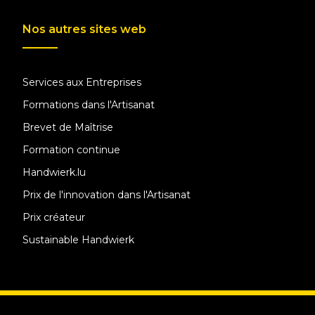
Nos autres sites web
Services aux Entreprises
Formations dans l'Artisanat
Brevet de Maîtrise
Formation continue
Handwierk.lu
Prix de l'innovation dans l'Artisanat
Prix créateur
Sustainable Handwierk