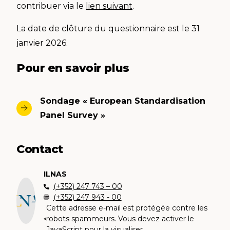
contribuer via le
lien suivant
.
La date de clôture du questionnaire est le 31
janvier 2026.
Pour en savoir plus
Sondage « European Standardisation
Panel Survey »
Contact
ILNAS
(+352) 247 743 – 00
(+352) 247 943 - 00
Cette adresse e-mail est protégée contre les
robots spammeurs. Vous devez activer le
JavaScript pour la visualiser.