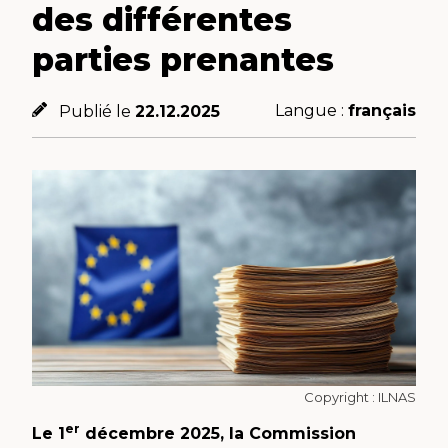
des différentes
parties prenantes
Langue :
français
Publié le
22.12.2025
Copyright : ILNAS
er
Le 1
décembre 2025, la Commission