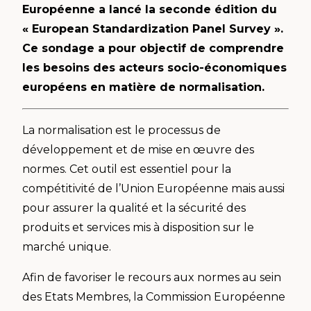
Européenne a lancé la seconde édition du
« European Standardization Panel Survey ».
Ce sondage a pour objectif de comprendre
les besoins des acteurs socio-économiques
européens en matière de normalisation.
La normalisation est le processus de
développement et de mise en œuvre des
normes. Cet outil est essentiel pour la
compétitivité de l’Union Européenne mais aussi
pour assurer la qualité et la sécurité des
produits et services mis à disposition sur le
marché unique.
Afin de favoriser le recours aux normes au sein
des Etats Membres, la Commission Européenne