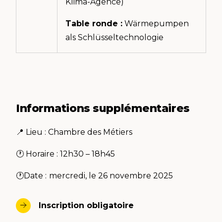
Klima-Agence)
Table ronde :
Wärmepumpen
als Schlüsseltechnologie
Informations supplémentaires
📍 Lieu : Chambre des Métiers
🕐 Horaire : 12h30 – 18h45
🕐Date :
mercredi, le 26 novembre 2025
Inscription obligatoire