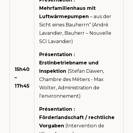
Mehrfamilienhaus mit
Luftwärmepumpen
– aus der
Sicht eines Bauherrn“ (André
Lavandier, Bauherr – Nouvelle
SCI Lavandier)
Présentation :
Erstinbetriebname und
15h40
Inspektion
(Stefan Dawen,
–
Chambre des Métiers - Max
17h45
Wolter, Administration de
l'environnement)
Présentation :
Förderlandschaft / rechtliche
Vorgaben
(Intervention de