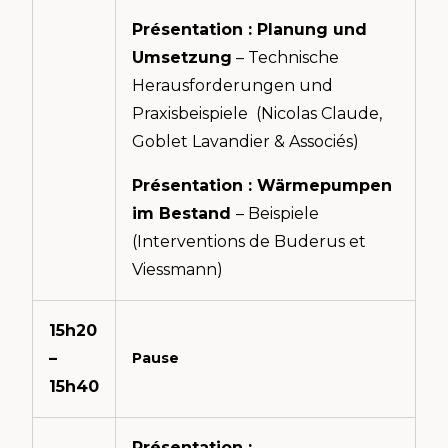
Présentation : Planung und
Umsetzung
– Technische
Herausforderungen und
Praxisbeispiele (Nicolas Claude,
Goblet Lavandier & Associés)
Présentation : Wärmepumpen
im Bestand
– Beispiele
(Interventions de Buderus et
Viessmann)
15h20
–
Pause
15h40
Présentation :