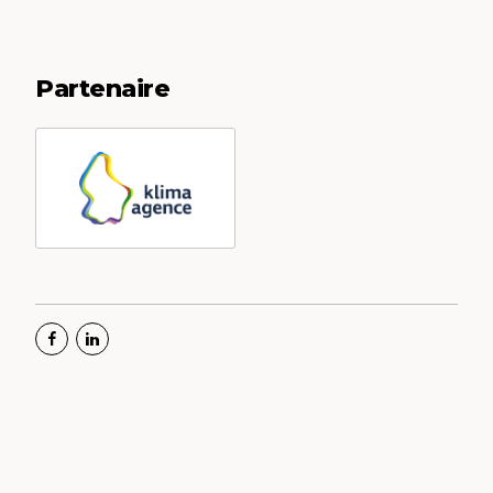
Partenaire