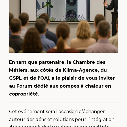
En tant que partenaire, la Chambre des
Métiers, aux côtés de Klima-Agence, du
GSPL et de l’OAI, a le plaisir de vous inviter
au Forum dédié aux pompes à chaleur en
copropriété.
Cet événement sera l’occasion d’échanger
autour des défis et solutions pour l’intégration