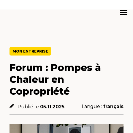
MON ENTREPRISE
Forum : Pompes à
Chaleur en
Copropriété
Langue :
français
Publié le
05.11.2025