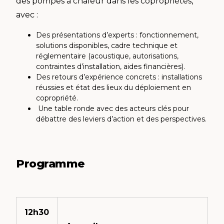
des pompes à chaleur dans les copropriétés,
avec :
Des présentations d’experts : fonctionnement,
solutions disponibles, cadre technique et
réglementaire (acoustique, autorisations,
contraintes d’installation, aides financières).
Des retours d’expérience concrets : installations
réussies et état des lieux du déploiement en
copropriété.
Une table ronde avec des acteurs clés pour
débattre des leviers d’action et des perspectives.
Programme
12h30