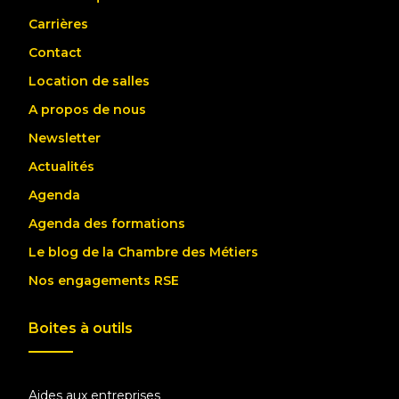
Carrières
Contact
Location de salles
A propos de nous
Newsletter
Actualités
Agenda
Agenda des formations
Le blog de la Chambre des Métiers
Nos engagements RSE
Boites à outils
Aides aux entreprises