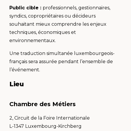
Public cible :
professionnels, gestionnaires,
syndics, copropriétaires ou décideurs
souhaitant mieux comprendre les enjeux
techniques, économiques et
environnementaux.
Une traduction simultanée luxembourgeois-
français sera assurée pendant l’ensemble de
l’événement.
Lieu
Chambre des Métiers
2, Circuit de la Foire Internationale
L-1347 Luxembourg-Kirchberg