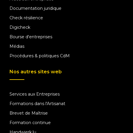
Documentation juridique
Check résilience
Digicheck
Bourse d'entreprises
Médias
Procédures & politiques CdM
Nos autres sites web
Services aux Entreprises
Formations dans l'Artisanat
Brevet de Maîtrise
Formation continue
Handwierk.lu