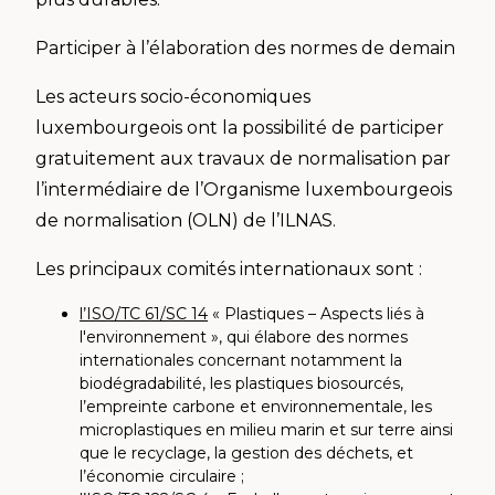
Participer à l’élaboration des normes de demain
Les acteurs socio-économiques
luxembourgeois ont la possibilité de participer
gratuitement aux travaux de normalisation par
l’intermédiaire de l’Organisme luxembourgeois
de normalisation (OLN) de l’ILNAS.
Les principaux comités internationaux sont :
l’ISO/TC 61/SC 14
« Plastiques – Aspects liés à
l'environnement », qui élabore des normes
internationales concernant notamment la
biodégradabilité, les plastiques biosourcés,
l’empreinte carbone et environnementale, les
microplastiques en milieu marin et sur terre ainsi
que le recyclage, la gestion des déchets, et
l’économie circulaire ;