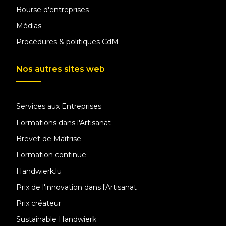
Bourse d'entreprises
Médias
Procédures & politiques CdM
Nos autres sites web
Services aux Entreprises
Formations dans l'Artisanat
Brevet de Maîtrise
Formation continue
Handwierk.lu
Prix de l'innovation dans l'Artisanat
Prix créateur
Sustainable Handwierk