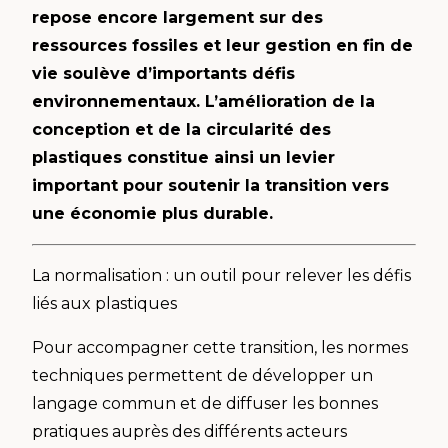
repose encore largement sur des
ressources fossiles et leur gestion en fin de
vie soulève d’importants défis
environnementaux. L’amélioration de la
conception et de la circularité des
plastiques constitue ainsi un levier
important pour soutenir la transition vers
une économie plus durable.
La normalisation : un outil pour relever les défis
liés aux plastiques
Pour accompagner cette transition, les normes
techniques permettent de développer un
langage commun et de diffuser les bonnes
pratiques auprès des différents acteurs