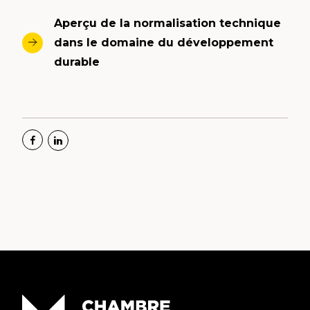
Aperçu de la normalisation technique
dans le domaine du développement
durable