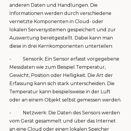
anderen Daten und Handlungen. Die
Informationen werden durch verschiedene
vernetzte Komponenten in Cloud- oder
lokalen Serversystemen gespeichert und zur
Auswertung bereitgestellt. Dabei kann man
diese in drei Kernkomponenten unterteilen:
- Sensorik: Ein Sensor erfasst vorgegebene
Messdaten wie zum Beispiel Temperatur,
Gewicht, Position oder Helligkeit. Die Art der
Erfassung kann sich stark unterscheiden. Die
Temperatur kann beispielsweise in der Luft
oder an einem Objekt selbst gemessen werden.
- Netzwerk: Die Daten des Sensors werden
vom Gerät gesammelt und über das Internet
an eine Cloud oder einen lokalen Speicher