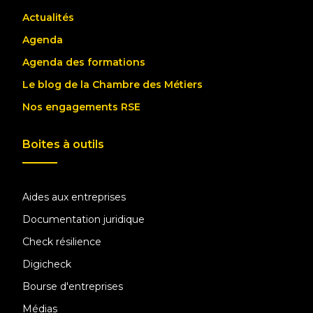
Actualités
Agenda
Agenda des formations
Le blog de la Chambre des Métiers
Nos engagements RSE
Boites à outils
Aides aux entreprises
Documentation juridique
Check résilience
Digicheck
Bourse d'entreprises
Médias