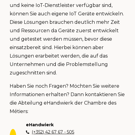
und keine IoT-Dienstleister verfügbar sind,
können Sie auch eigene IoT Geräte entwickeln.
Diese Lösungen brauchen deutlich mehr Zeit
und Ressourcen da Geräte zuerst entwickelt
und getestet werden müssen, bevor diese
einsatzbereit sind. Hierbei können aber
Lösungen erarbeitet werden, die auf das
Unternehmen und die Problemstellung
zugeschnitten sind.
Haben Sie noch Fragen? Möchten Sie weitere
Informationen erhalten? Dann kontaktieren Sie
die Abteilung eHandwierk der Chambre des
Métiers:
eHandwierk
(+352) 42 67 67 - 505