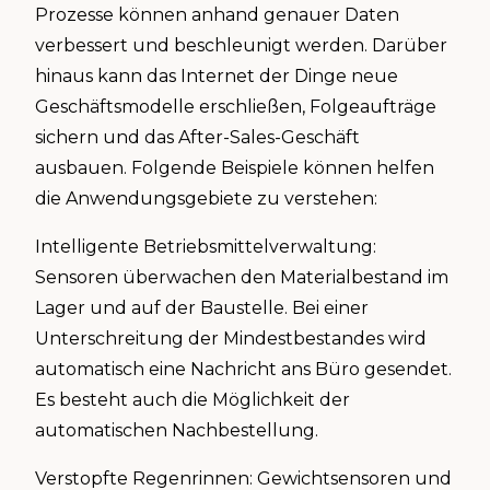
Prozesse können anhand genauer Daten
verbessert und beschleunigt werden. Darüber
hinaus kann das Internet der Dinge neue
Geschäftsmodelle erschließen, Folgeaufträge
sichern und das After-Sales-Geschäft
ausbauen. Folgende Beispiele können helfen
die Anwendungsgebiete zu verstehen:
Intelligente Betriebsmittelverwaltung:
Sensoren überwachen den Materialbestand im
Lager und auf der Baustelle. Bei einer
Unterschreitung der Mindestbestandes wird
automatisch eine Nachricht ans Büro gesendet.
Es besteht auch die Möglichkeit der
automatischen Nachbestellung.
Verstopfte Regenrinnen: Gewichtsensoren und