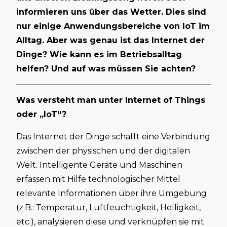
informieren uns über das Wetter. Dies sind
nur einige Anwendungsbereiche von IoT im
Alltag. Aber was genau ist das Internet der
Dinge? Wie kann es im Betriebsalltag
helfen? Und auf was müssen Sie achten?
Was versteht man unter Internet of Things
oder „IoT“?
Das Internet der Dinge schafft eine Verbindung
zwischen der physischen und der digitalen
Welt. Intelligente Geräte und Maschinen
erfassen mit Hilfe technologischer Mittel
relevante Informationen über ihre Umgebung
(z.B.: Temperatur, Luftfeuchtigkeit, Helligkeit,
etc.), analysieren diese und verknüpfen sie mit