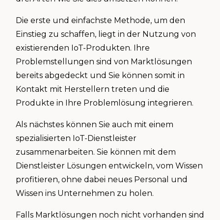
Die erste und einfachste Methode, um den
Einstieg zu schaffen, liegt in der Nutzung von
existierenden IoT-Produkten. Ihre
Problemstellungen sind von Marktlösungen
bereits abgedeckt und Sie können somit in
Kontakt mit Herstellern treten und die
Produkte in Ihre Problemlösung integrieren.
Als nächstes können Sie auch mit einem
spezialisierten IoT-Dienstleister
zusammenarbeiten. Sie können mit dem
Dienstleister Lösungen entwickeln, vom Wissen
profitieren, ohne dabei neues Personal und
Wissen ins Unternehmen zu holen.
Falls Marktlösungen noch nicht vorhanden sind