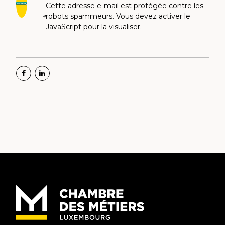
Cette adresse e-mail est protégée contre les
robots spammeurs. Vous devez activer le
JavaScript pour la visualiser.