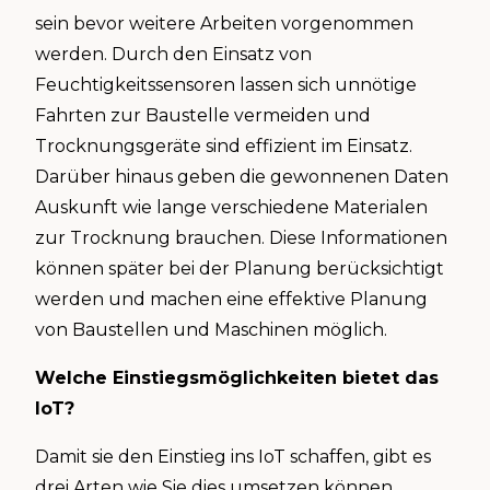
sein bevor weitere Arbeiten vorgenommen
werden. Durch den Einsatz von
Feuchtigkeitssensoren lassen sich unnötige
Fahrten zur Baustelle vermeiden und
Trocknungsgeräte sind effizient im Einsatz.
Darüber hinaus geben die gewonnenen Daten
Auskunft wie lange verschiedene Materialen
zur Trocknung brauchen. Diese Informationen
können später bei der Planung berücksichtigt
werden und machen eine effektive Planung
von Baustellen und Maschinen möglich.
Welche Einstiegsmöglichkeiten bietet das
IoT?
Damit sie den Einstieg ins IoT schaffen, gibt es
drei Arten wie Sie dies umsetzen können.