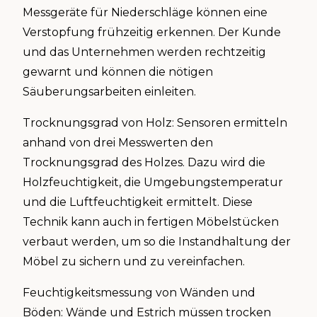
Messgeräte für Niederschläge können eine
Verstopfung frühzeitig erkennen. Der Kunde
und das Unternehmen werden rechtzeitig
gewarnt und können die nötigen
Säuberungsarbeiten einleiten.
Trocknungsgrad von Holz: Sensoren ermitteln
anhand von drei Messwerten den
Trocknungsgrad des Holzes. Dazu wird die
Holzfeuchtigkeit, die Umgebungstemperatur
und die Luftfeuchtigkeit ermittelt. Diese
Technik kann auch in fertigen Möbelstücken
verbaut werden, um so die Instandhaltung der
Möbel zu sichern und zu vereinfachen.
Feuchtigkeitsmessung von Wänden und
Böden: Wände und Estrich müssen trocken