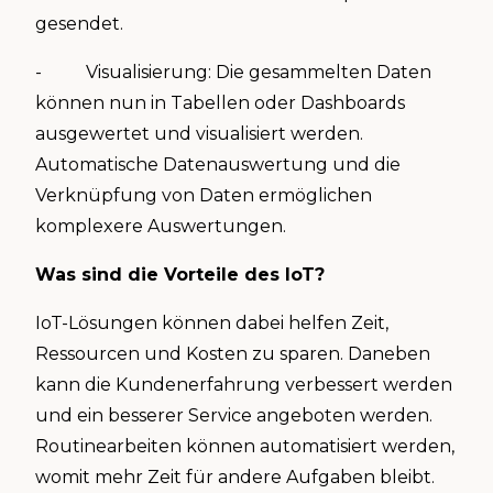
gesendet.
- Visualisierung: Die gesammelten Daten
können nun in Tabellen oder Dashboards
ausgewertet und visualisiert werden.
Automatische Datenauswertung und die
Verknüpfung von Daten ermöglichen
komplexere Auswertungen.
Was sind die Vorteile des IoT?
IoT-Lösungen können dabei helfen Zeit,
Ressourcen und Kosten zu sparen. Daneben
kann die Kundenerfahrung verbessert werden
und ein besserer Service angeboten werden.
Routinearbeiten können automatisiert werden,
womit mehr Zeit für andere Aufgaben bleibt.