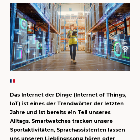
Das Internet der Dinge (Internet of Things,
IoT) ist eines der Trendwörter der letzten
Jahre und ist bereits ein Teil unseres
Alltags. Smartwatches tracken unsere
Sportaktivitäten, Sprachassistenten lassen
uns unseren Lieblingssong hören oder