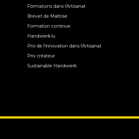
Formations dans l'Artisanat
Brevet de Maîtrise
Formation continue
Handwierk.lu
Prix de l'innovation dans l'Artisanat
Prix créateur
Sustainable Handwierk