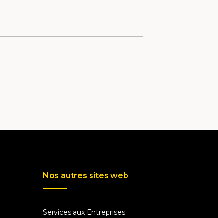
Nos autres sites web
Services aux Entreprises