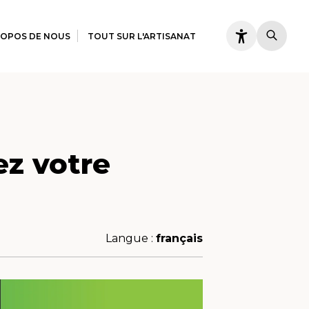
ROPOS DE NOUS
TOUT SUR L'ARTISANAT
z votre
Langue :
français