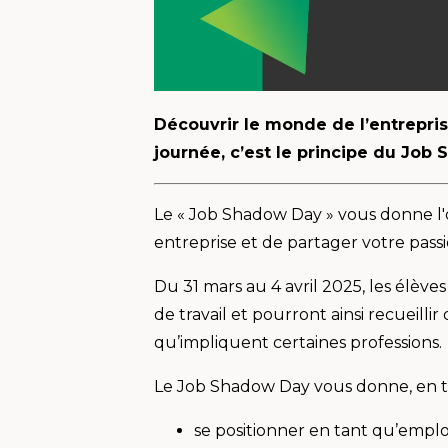
Découvrir le monde de l’entrepri
journée, c’est le principe du Job
Le « Job Shadow Day » vous donne l'
entreprise et de partager votre pas
Du 31 mars au 4 avril 2025, les élève
de travail et pourront ainsi recueill
qu’impliquent certaines professions.
Le Job Shadow Day vous donne, en tant
se positionner en tant qu’empl