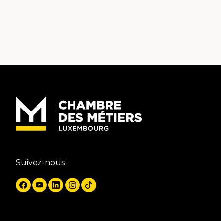
Suivez-nous