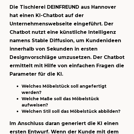
Die Tischlerei DEINFREUND aus Hannover
hat einen KI-Chatbot auf der
Unternehmenswebseite eingeführt. Der
Chatbot nutzt eine künstliche Intelligenz
namens Stable Diffusion, um Kundenideen
innerhalb von Sekunden in ersten
Designvorschläge umzusetzen. Der Chatbot
ermittelt mit Hilfe von einfachen Fragen die
Parameter für die KI.
Welches Möbelstück soll angefertigt
werden?
Welche Maße soll das Möbelstück
aufweisen?
Welchen Stil soll das Möbelstück abbilden?
Im Anschluss daran generiert die KI einen
ersten Entwurf. Wenn der Kunde mit dem