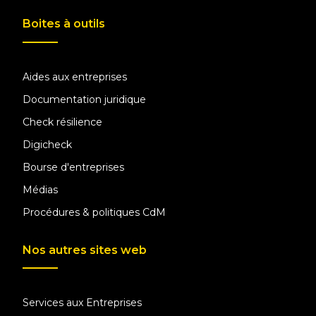
Boites à outils
Aides aux entreprises
Documentation juridique
Check résilience
Digicheck
Bourse d'entreprises
Médias
Procédures & politiques CdM
Nos autres sites web
Services aux Entreprises