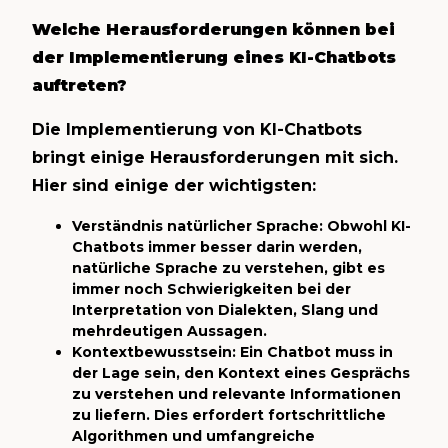
Welche Herausforderungen können bei
der Implementierung eines KI-Chatbots
auftreten?
Die Implementierung von KI-Chatbots
bringt einige Herausforderungen mit sich.
Hier sind einige der wichtigsten:
Verständnis natürlicher Sprache: Obwohl KI-
Chatbots immer besser darin werden,
natürliche Sprache zu verstehen, gibt es
immer noch Schwierigkeiten bei der
Interpretation von Dialekten, Slang und
mehrdeutigen Aussagen.
Kontextbewusstsein: Ein Chatbot muss in
der Lage sein, den Kontext eines Gesprächs
zu verstehen und relevante Informationen
zu liefern. Dies erfordert fortschrittliche
Algorithmen und umfangreiche