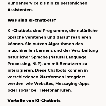
Kundenservice bis hin zu persönlichen
Assistenten.
Was sind KI-Chatbots?
KI-Chatbots sind Programme, die natürliche
Sprache verstehen und darauf reagieren
können. Sie nutzen Algorithmen des
maschinellen Lernens und der Verarbeitung
natürlicher Sprache (Natural Language
Processing, NLP), um mit Benutzern zu
interagieren. Diese Chatbots können in
verschiedenen Plattformen integriert
werden, wie Websites, Messaging-Apps
oder sogar bei Telefonanrufen.
Vorteile von KI-Chatbots