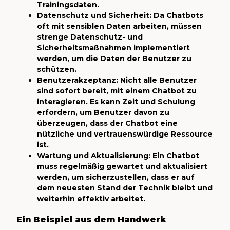
Trainingsdaten.
Datenschutz und Sicherheit: Da Chatbots
oft mit sensiblen Daten arbeiten, müssen
strenge Datenschutz- und
Sicherheitsmaßnahmen implementiert
werden, um die Daten der Benutzer zu
schützen.
Benutzerakzeptanz: Nicht alle Benutzer
sind sofort bereit, mit einem Chatbot zu
interagieren. Es kann Zeit und Schulung
erfordern, um Benutzer davon zu
überzeugen, dass der Chatbot eine
nützliche und vertrauenswürdige Ressource
ist.
Wartung und Aktualisierung: Ein Chatbot
muss regelmäßig gewartet und aktualisiert
werden, um sicherzustellen, dass er auf
dem neuesten Stand der Technik bleibt und
weiterhin effektiv arbeitet.
Ein Beispiel aus dem Handwerk