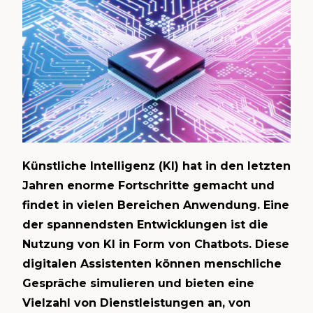
Künstliche Intelligenz (KI) hat in den letzten
Jahren enorme Fortschritte gemacht und
findet in vielen Bereichen Anwendung. Eine
der spannendsten Entwicklungen ist die
Nutzung von KI in Form von Chatbots. Diese
digitalen Assistenten können menschliche
Gespräche simulieren und bieten eine
Vielzahl von Dienstleistungen an, von