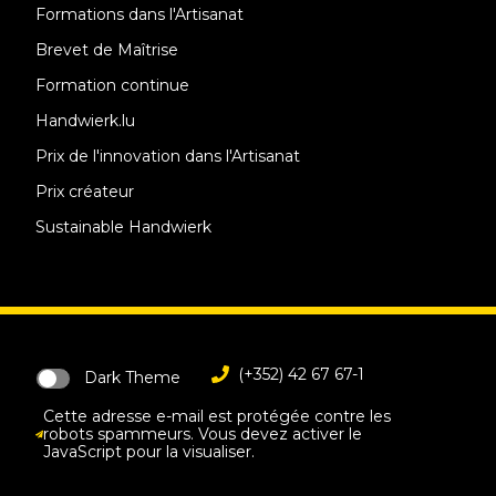
Formations dans l'Artisanat
Brevet de Maîtrise
Formation continue
Handwierk.lu
Prix de l'innovation dans l'Artisanat
Prix créateur
Sustainable Handwierk
(+352) 42 67 67-1
Dark Theme
Cette adresse e-mail est protégée contre les
robots spammeurs. Vous devez activer le
JavaScript pour la visualiser.