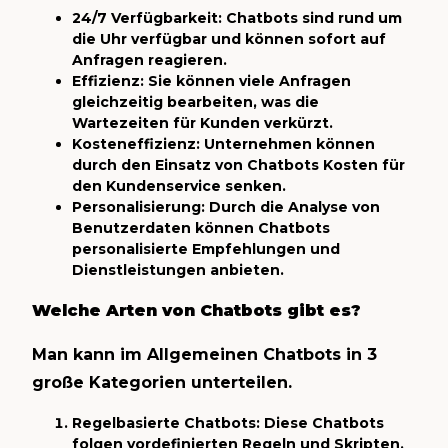
24/7 Verfügbarkeit: Chatbots sind rund um
die Uhr verfügbar und können sofort auf
Anfragen reagieren.
Effizienz: Sie können viele Anfragen
gleichzeitig bearbeiten, was die
Wartezeiten für Kunden verkürzt.
Kosteneffizienz: Unternehmen können
durch den Einsatz von Chatbots Kosten für
den Kundenservice senken.
Personalisierung: Durch die Analyse von
Benutzerdaten können Chatbots
personalisierte Empfehlungen und
Dienstleistungen anbieten.
Welche Arten von Chatbots gibt es?
Man kann im Allgemeinen Chatbots in 3
große Kategorien unterteilen.
Regelbasierte Chatbots: Diese Chatbots
folgen vordefinierten Regeln und Skripten.