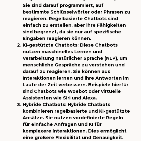
Sie sind darauf programmiert, auf
bestimmte Schlüsselwörter oder Phrasen zu
reagieren. Regelbasierte Chatbots sind
einfach zu erstellen, aber ihre Fähigkeiten
sind begrenzt, da sie nur auf spezifische
Eingaben reagieren können.
KI-gestützte Chatbots: Diese Chatbots
nutzen maschinelles Lernen und
Verarbeitung natürlicher Sprache (NLP), um
menschliche Gespräche zu verstehen und
darauf zu reagieren. Sie können aus
Interaktionen lernen und ihre Antworten im
Laufe der Zeit verbessern. Beispiele hierfür
sind Chatbots wie Woebot oder virtuelle
Assistenten wie Siri und Alexa.
Hybride Chatbots: Hybride Chatbots
kombinieren regelbasierte und KI-gestützte
Ansätze. Sie nutzen vordefinierte Regeln
für einfache Anfragen und KI für
komplexere Interaktionen. Dies ermöglicht
eine größere Flexibilität und Genauigkeit.