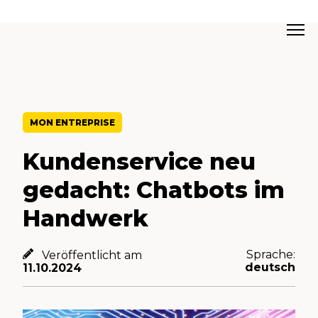
MON ENTREPRISE
Kundenservice neu
gedacht: Chatbots im
Handwerk
Sprache:
Veröffentlicht am
deutsch
11.10.2024