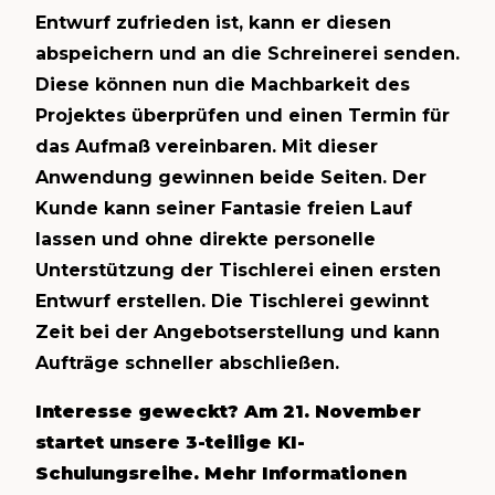
Entwurf zufrieden ist, kann er diesen
abspeichern und an die Schreinerei senden.
Diese können nun die Machbarkeit des
Projektes überprüfen und einen Termin für
das Aufmaß vereinbaren. Mit dieser
Anwendung gewinnen beide Seiten. Der
Kunde kann seiner Fantasie freien Lauf
lassen und ohne direkte personelle
Unterstützung der Tischlerei einen ersten
Entwurf erstellen. Die Tischlerei gewinnt
Zeit bei der Angebotserstellung und kann
Aufträge schneller abschließen.
Interesse geweckt? Am 21. November
startet unsere 3-teilige KI-
Schulungsreihe. Mehr Informationen