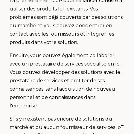
La première méthode pour se lancer consiste à
utiliser des produits IoT existants. Vos
problèmes sont déjà couverts par des solutions
du marché et vous pouvez donc entrer en
contact avec les fournisseurs et intégrer les
produits dans votre solution.
Ensuite, vous pouvez également collaborer
avec un prestataire de services spécialisé en IoT.
Vous pouvez développer des solutions avec le
prestataire de services et profiter de ses
connaissances, sans l’acquisition de nouveau
personnel et de connaissances dans
l'entreprise.
S’ils y n’existent pas encore de solutions du
marché et qu'aucun fournisseur de services IoT