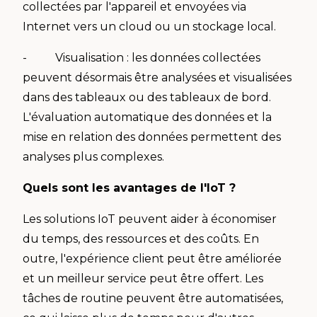
collectées par l'appareil et envoyées via
Internet vers un cloud ou un stockage local.
- Visualisation : les données collectées
peuvent désormais être analysées et visualisées
dans des tableaux ou des tableaux de bord.
L'évaluation automatique des données et la
mise en relation des données permettent des
analyses plus complexes.
Quels sont les avantages de l'IoT ?
Les solutions IoT peuvent aider à économiser
du temps, des ressources et des coûts. En
outre, l'expérience client peut être améliorée
et un meilleur service peut être offert. Les
tâches de routine peuvent être automatisées,