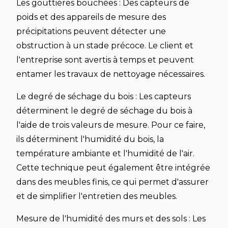
Les gouttières bouchées : Des capteurs de
poids et des appareils de mesure des
précipitations peuvent détecter une
obstruction à un stade précoce. Le client et
l'entreprise sont avertis à temps et peuvent
entamer les travaux de nettoyage nécessaires.
Le degré de séchage du bois : Les capteurs
déterminent le degré de séchage du bois à
l'aide de trois valeurs de mesure. Pour ce faire,
ils déterminent l'humidité du bois, la
température ambiante et l'humidité de l'air.
Cette technique peut également être intégrée
dans des meubles finis, ce qui permet d'assurer
et de simplifier l'entretien des meubles.
Mesure de l'humidité des murs et des sols : Les