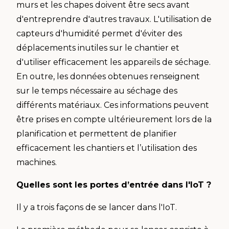
murs et les chapes doivent être secs avant
d'entreprendre d'autres travaux. L'utilisation de
capteurs d'humidité permet d'éviter des
déplacements inutiles sur le chantier et
d'utiliser efficacement les appareils de séchage.
En outre, les données obtenues renseignent
sur le temps nécessaire au séchage des
différents matériaux. Ces informations peuvent
être prises en compte ultérieurement lors de la
planification et permettent de planifier
efficacement les chantiers et l’utilisation des
machines.
Quelles sont les portes d’entrée dans l'IoT ?
Il y a trois façons de se lancer dans l'IoT.