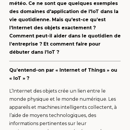
météo. Ce ne sont que quelques exemples
des domaines d'application de l'IoT dans la
vie quotidienne. Mais qu'est-ce qu’est
l’Internet des objets exactement ?
Comment peut-il aider dans le quotidien de
l’entreprise ? Et comment faire pour
débuter dans l’IoT ?
Qu’entend-on par « Internet of Things » ou
« IoT » ?
L’Internet des objets crée un lien entre le
monde physique et le monde numérique. Les
appareils et machines intelligents collectent, à
l’aide de moyens technologiques, des
informations pertinentes sur leur