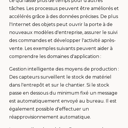
ce qui laisse plus de temps pour d'autres
tâches. Les processus peuvent être améliorés et
accélérés grâce à des données précises. De plus
l'Internet des objets peut ouvrir la porte à de
nouveaux modèles d'entreprise, assurer le suivi
des commandes et développer l'activité après-
vente. Les exemples suivants peuvent aider à
comprendre les domaines d'application :
Gestion intelligente des moyens de production :
Des capteurs surveillent le stock de matériel
dans l'entrepôt et sur le chantier. Si le stock
passe en dessous du minimum fixé un message
est automatiquement envoyé au bureau. Il est
également possible d'effectuer un
réapprovisionnement automatique.