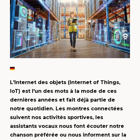
L'Internet des objets (Internet of Things,
IoT) est l'un des mots à la mode de ces
dernières années et fait déjà partie de
notre quotidien. Les montres connectées
suivent nos activités sportives, les
assistants vocaux nous font écouter notre
chanson préférée ou nous informent sur la