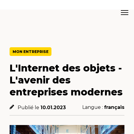
MON ENTREPRISE
L'Internet des objets -
L'avenir des
entreprises modernes
Langue :
français
Publié le
10.01.2023