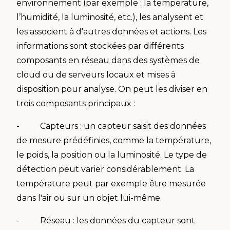
environnement (par exemple : la température,
l’humidité, la luminosité, etc.), les analysent et
les associent à d'autres données et actions. Les
informations sont stockées par différents
composants en réseau dans des systèmes de
cloud ou de serveurs locaux et mises à
disposition pour analyse. On peut les diviser en
trois composants principaux :
- Capteurs : un capteur saisit des données
de mesure prédéfinies, comme la température,
le poids, la position ou la luminosité. Le type de
détection peut varier considérablement. La
température peut par exemple être mesurée
dans l'air ou sur un objet lui-même.
- Réseau : les données du capteur sont