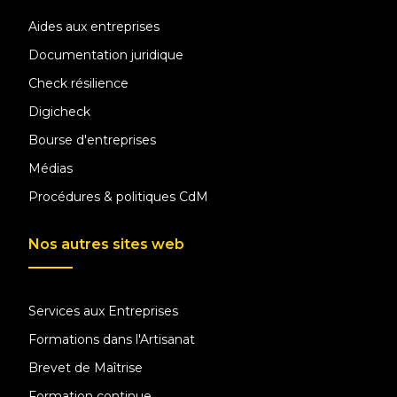
Aides aux entreprises
Documentation juridique
Check résilience
Digicheck
Bourse d'entreprises
Médias
Procédures & politiques CdM
Nos autres sites web
Services aux Entreprises
Formations dans l'Artisanat
Brevet de Maîtrise
Formation continue