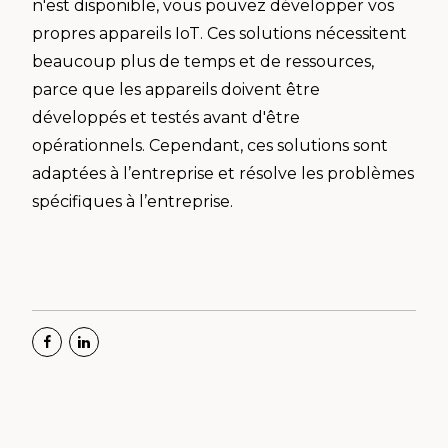
n'est disponible, vous pouvez développer vos
propres appareils IoT. Ces solutions nécessitent
beaucoup plus de temps et de ressources,
parce que les appareils doivent être
développés et testés avant d'être
opérationnels. Cependant, ces solutions sont
adaptées à l’entreprise et résolve les problèmes
spécifiques à l’entreprise.