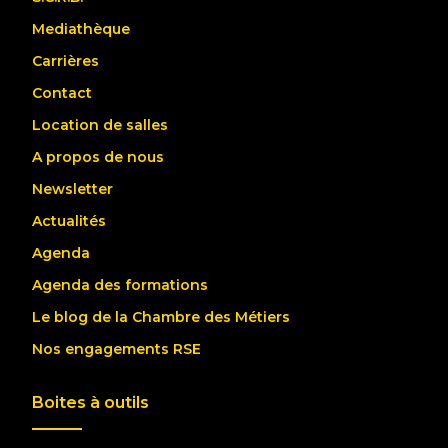
Mediathèque
Carrières
Contact
Location de salles
A propos de nous
Newsletter
Actualités
Agenda
Agenda des formations
Le blog de la Chambre des Métiers
Nos engagements RSE
Boites à outils